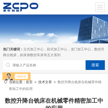
热门关键词：
立式加工中心，卧式加工中心，龙门加工中心，数控升
降台铣床，斜床身数控车床等五大系列
当前位置：
首页
>
技术文章
>
数控升降台铣床在机械零件精
密加工中的应用
数控升降台铣床在机械零件精密加工中