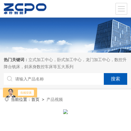
热门关键词：
立式加工中心，卧式加工中心，龙门加工中心，数控升
降台铣床，斜床身数控车床等五大系列
当前位置：
首页
>
产品视频