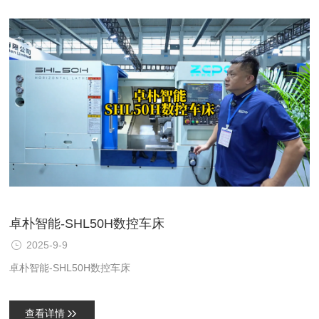
卓朴智能-SHL50H数控车床
2025-9-9
卓朴智能-SHL50H数控车床
查看详情