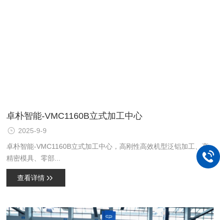
卓朴智能-VMC1160B立式加工中心
2025-9-9
卓朴智能-VMC1160B立式加工中心，高刚性高效机型泛铝加工、高
精密模具、零部...
查看详情