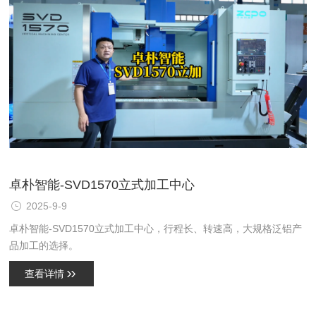
卓朴智能-SVD1570立式加工中心
2025-9-9
卓朴智能-SVD1570立式加工中心，行程长、转速高，大规格泛铝产
品加工的选择。
查看详情