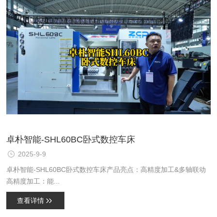
卓朴智能-SHL60BC卧式数控车床
2025-9-9
卓朴智能-SHL60BC卧式数控车床产品亮点：高精度加工&多轴联动
高精度加工：能...
查看详情