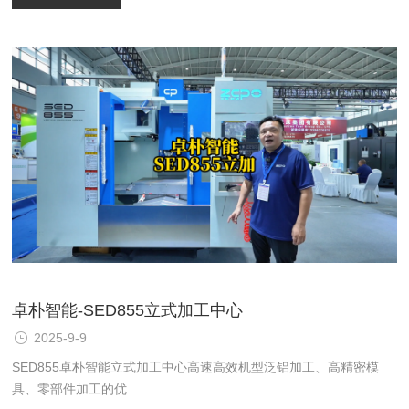
卓朴智能-SED855立式加工中心
2025-9-9
SED855卓朴智能立式加工中心高速高效机型泛铝加工、高精密模
具、零部件加工的优...