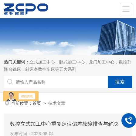
热门关键词：
立式加工中心，卧式加工中心，龙门加工中心，数控升
降台铣床，斜床身数控车床等五大系列
当前位置：
首页
>
技术文章
数控立式加工中心重复定位偏差故障排查与解决
发布时间：2026-08-04