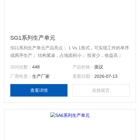
SG1系列生产单元
SG1系列生产单元产品亮点： 1 Vs 1形式，可实现工件的单序
或两序生产； 结构紧凑，占地面积小； 投资少，收益高；
访问次数：
448
产品价格：
面议
厂商性质：
生产厂家
更新日期：
2026-07-13
查看详情
在线留言