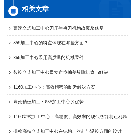
相关文章
高速立式加工中心刀库与换刀机构故障及修复
855加工中心的特点体现在哪些方面？
855加工中心采用高质量的机械零件
数控立式加工中心重复定位偏差故障排查与解决
1160加工中心：高效精密的制造解决方案
高效精密加工：855加工中心的优势
1160立式加工中心：高精度、高效率的现代智能制造利器
揭秘高精立式加工中心在结构、丝杠与温控方面的设计