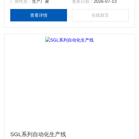
厂商性质：
生产厂家
更新日期：
2026-07-13
查看详情
在线留言
SGL系列自动化生产线