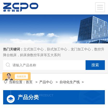
热门关键词：
立式加工中心，卧式加工中心，龙门加工中心，数控升
降台铣床，斜床身数控车床等五大系列
当前位置：
首页
>
产品中心
>
自动化生产线
>
PRODUCT
产品分类