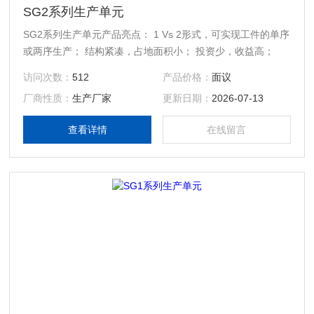
SG2系列生产单元
SG2系列生产单元产品亮点： 1 Vs 2形式，可实现工件的单序
或两序生产； 结构紧凑，占地面积小； 投资少，收益高；
访问次数：
512
产品价格：
面议
厂商性质：
生产厂家
更新日期：
2026-07-13
查看详情
在线留言