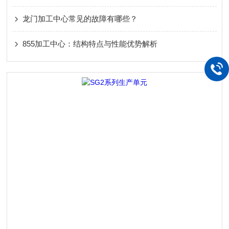
龙门加工中心常见的故障有哪些？
855加工中心：结构特点与性能优势解析