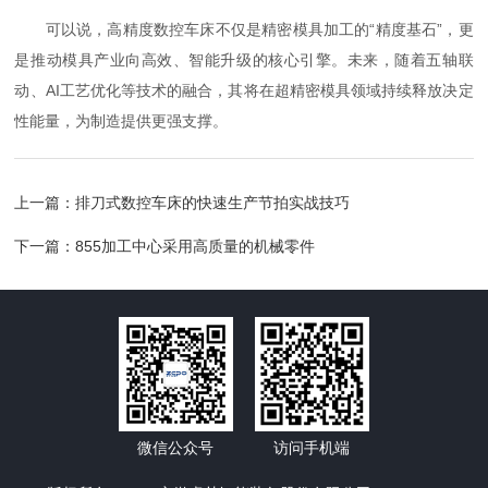
可以说，高精度数控车床不仅是精密模具加工的“精度基石”，更
是推动模具产业向高效、智能升级的核心引擎。未来，随着五轴联
动、AI工艺优化等技术的融合，其将在超精密模具领域持续释放决定
性能量，为制造提供更强支撑。
上一篇：
排刀式数控车床的快速生产节拍实战技巧
下一篇：
855加工中心采用高质量的机械零件
微信公众号
访问手机端