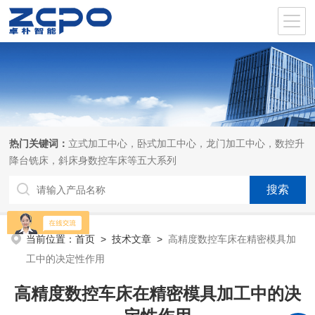
热门关键词：
立式加工中心，卧式加工中心，龙门加工中心，数控升
降台铣床，斜床身数控车床等五大系列
当前位置：
首页
>
技术文章
>
高精度数控车床在精密模具加
工中的决定性作用
高精度数控车床在精密模具加工中的决