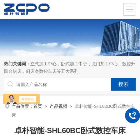
热门关键词：
立式加工中心，卧式加工中心，龙门加工中心，数控升
降台铣床，斜床身数控车床等五大系列
当前位置：
首页
>
产品视频
>
卓朴智能-SHL60BC卧式数控车
床
卓朴智能-SHL60BC卧式数控车床