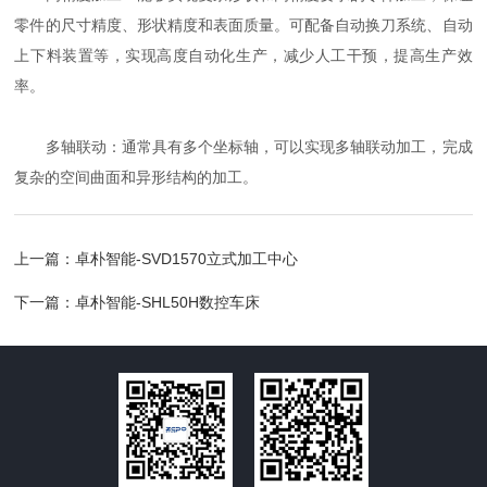
零件的尺寸精度、形状精度和表面质量。可配备自动换刀系统、自动
上下料装置等，实现高度自动化生产，减少人工干预，提高生产效
率。
多轴联动：通常具有多个坐标轴，可以实现多轴联动加工，完成
复杂的空间曲面和异形结构的加工。
上一篇：
卓朴智能-SVD1570立式加工中心
下一篇：
卓朴智能-SHL50H数控车床