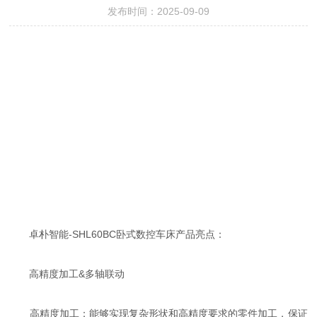
发布时间：2025-09-09
卓朴智能-SHL60BC卧式数控车床产品亮点：
高精度加工&多轴联动
高精度加工：能够实现复杂形状和高精度要求的零件加工，保证