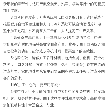
杂形状的零部件，适用于航空航天、汽车、模具等行业的高精度
加工需求。
3.自动化程度高：刀库系统可以自动更换刀具，进给系统可
根据程序自动调整速度和方向，冷却系统可以自动喷洒冷却液，
整个加工过程几乎不需要人工干预，大大提高了生产效率。
4.高效率与高产量：由于其自动化和多功能的特点，在进行
大批量生产时能够保持高效率和高产量。此外，由于自动换刀和
自动检测的功能，能够减少停机时间，提高生产的连续性。
5.适应性强：能够加工多种材料，包括金属、塑料、复合材
料等，且对各种加工方式（如铣削、钻孔、镗削等）都有较强的
适应能力。它能够处理从简单到复杂的多种加工任务，适应不同
客户的需求。
1160加工中心的主要应用领域：
1.航空航天行业：能够加工航空零件中的复杂结构，如发动
机叶片、机身结构件等。由于这些零件对精度要求高，高精度和
多轴联动特性非常适合这一行业。