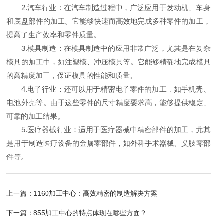
2.汽车行业：在汽车制造过程中，广泛应用于发动机、车身
和底盘部件的加工。它能够快速而高效地完成多种零件的加工，
提高了生产效率和零件质量。
3.模具制造：在模具制造中的应用非常广泛，尤其是在复杂
模具的加工中，如注塑模、冲压模具等。它能够精确地完成模具
的高精度加工，保证模具的性能和质量。
4.电子行业：还可以用于精密电子零件的加工，如手机壳、
电池外壳等。由于这些零件的尺寸精度要求高，能够提供稳定、
可靠的加工结果。
5.医疗器械行业：适用于医疗器械中精密部件的加工，尤其
是用于制造医疗设备的金属零部件，如外科手术器械、义肢零部
件等。
上一篇：
1160加工中心：高效精密的制造解决方案
下一篇：
855加工中心的特点体现在哪些方面？