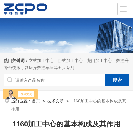
热门关键词：
立式加工中心，卧式加工中心，龙门加工中心，数控升
降台铣床，斜床身数控车床等五大系列
当前位置：
首页
>
技术文章
>
1160加工中心的基本构成及其
作用
1160加工中心的基本构成及其作用