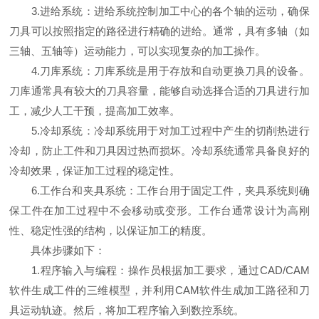
3.进给系统：进给系统控制加工中心的各个轴的运动，确保
刀具可以按照指定的路径进行精确的进给。通常，具有多轴（如
三轴、五轴等）运动能力，可以实现复杂的加工操作。
4.刀库系统：刀库系统是用于存放和自动更换刀具的设备。
刀库通常具有较大的刀具容量，能够自动选择合适的刀具进行加
工，减少人工干预，提高加工效率。
5.冷却系统：冷却系统用于对加工过程中产生的切削热进行
冷却，防止工件和刀具因过热而损坏。冷却系统通常具备良好的
冷却效果，保证加工过程的稳定性。
6.工作台和夹具系统：工作台用于固定工件，夹具系统则确
保工件在加工过程中不会移动或变形。工作台通常设计为高刚
性、稳定性强的结构，以保证加工的精度。
具体步骤如下：
1.程序输入与编程：操作员根据加工要求，通过CAD/CAM
软件生成工件的三维模型，并利用CAM软件生成加工路径和刀
具运动轨迹。然后，将加工程序输入到数控系统。