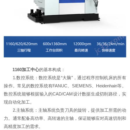
1160加工中心
的基本构成：
1.数控系统：数控系统是“大脑”，通过程序控制机床的所有
操作。常见的数控系统有FANUC、SIEMENS、Heidenhain等。
数控系统能够根据输入的CAD/CAM设计数据生成切削路径，实
现自动化加工。
2.主轴系统：主轴系统负责刀具的旋转，提供加工所需的动
力。通常配备高功率、高转速的主轴，保证能够应对高速切削和
高精度加工的需求。