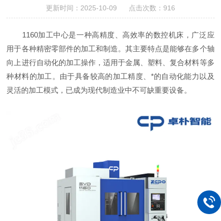
更新时间：2025-10-09 点击次数：916
1160加工中心是一种高精度、高效率的数控机床，广泛应
用于各种精密零部件的加工和制造。其主要特点是能够在多个轴
向上进行自动化的加工操作，适用于金属、塑料、复合材料等多
种材料的加工。由于具备较高的加工精度、*的自动化能力以及
灵活的加工模式，已成为现代制造业中不可缺重要设备。