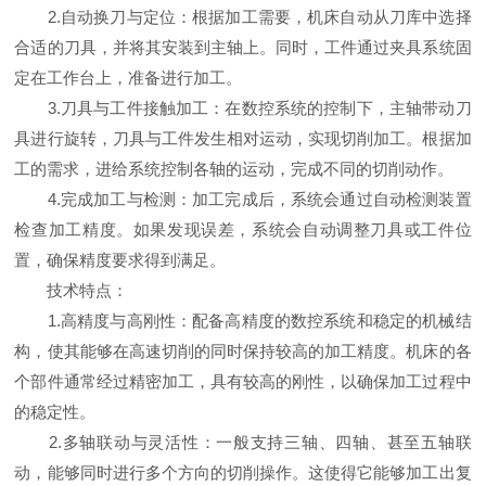
2.自动换刀与定位：根据加工需要，机床自动从刀库中选择
合适的刀具，并将其安装到主轴上。同时，工件通过夹具系统固
定在工作台上，准备进行加工。
3.刀具与工件接触加工：在数控系统的控制下，主轴带动刀
具进行旋转，刀具与工件发生相对运动，实现切削加工。根据加
工的需求，进给系统控制各轴的运动，完成不同的切削动作。
4.完成加工与检测：加工完成后，系统会通过自动检测装置
检查加工精度。如果发现误差，系统会自动调整刀具或工件位
置，确保精度要求得到满足。
技术特点：
1.高精度与高刚性：配备高精度的数控系统和稳定的机械结
构，使其能够在高速切削的同时保持较高的加工精度。机床的各
个部件通常经过精密加工，具有较高的刚性，以确保加工过程中
的稳定性。
2.多轴联动与灵活性：一般支持三轴、四轴、甚至五轴联
动，能够同时进行多个方向的切削操作。这使得它能够加工出复