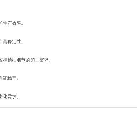
和生产效率。
和高稳定性。
腔和精细细节的加工需求。
性能稳定。
密化需求。