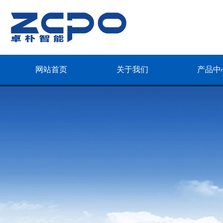
网站首页
关于我们
产品中