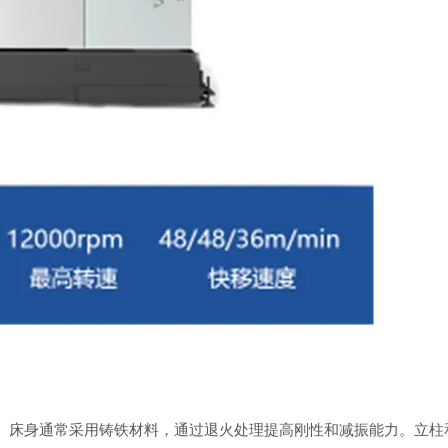
床身通常采用铸铁材料，通过退火处理提高刚性和减振能力。立柱