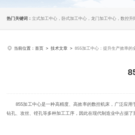
热门关键词：
立式加工中心，卧式加工中心，龙门加工中心，数控升
当前位置：
首页
>
技术文章
>
855加工中心：提升生产效率的
855加工中心是一种高精度、高效率的数控机床，广泛应用于
钻孔、攻丝、镗孔等多种加工工序，因此在现代制造业中占据了