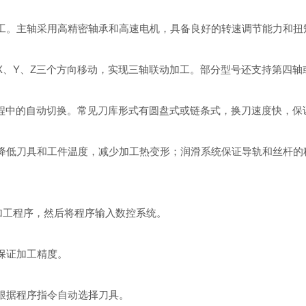
。主轴采用高精密轴承和高速电机，具备良好的转速调节能力和扭
Y、Z三个方向移动，实现三轴联动加工。部分型号还支持第四轴
程中的自动切换。常见刀库形式有圆盘式或链条式，换刀速度快，保
低刀具和工件温度，减少加工热变形；润滑系统保证导轨和丝杆的
加工程序，然后将程序输入数控系统。
保证加工精度。
据程序指令自动选择刀具。