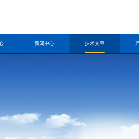
心
新闻中心
技术文章