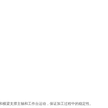
和横梁支撑主轴和工作台运动，保证加工过程中的稳定性。