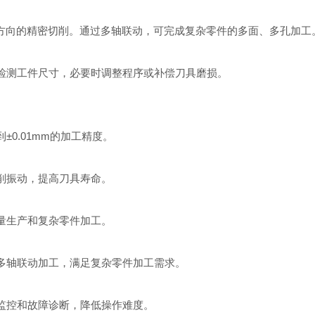
方向的精密切削。通过多轴联动，可完成复杂零件的多面、多孔加工
测工件尺寸，必要时调整程序或补偿刀具磨损。
.01mm的加工精度。
削振动，提高刀具寿命。
量生产和复杂零件加工。
轴联动加工，满足复杂零件加工需求。
控和故障诊断，降低操作难度。