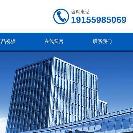
咨询电话
19155985069
产品视频
在线留言
联系我们