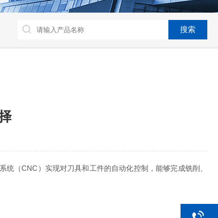
择
系统（CNC）实现对刀具和工件的自动化控制，能够完成铣削、