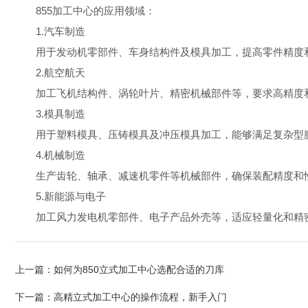
855加工中心的应用领域：
1.汽车制造
用于发动机零部件、车身结构件及模具加工，提高零件精度
2.航空航天
加工飞机结构件、涡轮叶片、精密机械部件等，要求高精度
3.模具制造
用于塑料模具、压铸模具及冲压模具加工，能够满足复杂型
4.机械制造
生产齿轮、轴承、减速机零件等机械部件，确保装配精度和
5.新能源与电子
加工风力发电机零部件、电子产品外壳等，适应轻量化和精
上一篇：
如何为850立式加工中心选配合适的刀库
下一篇：
高精立式加工中心的操作流程，新手入门