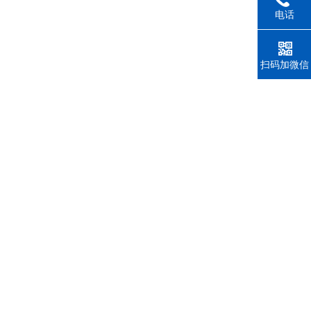
电话
扫码加微信