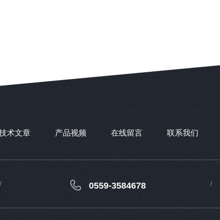
技术文章
产品视频
在线留言
联系我们
0559-3584678