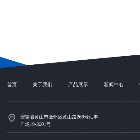
首页
关于我们
产品展示
新闻中心
安徽省黄山市徽州区黄山路269号汇丰
广场19-3001号