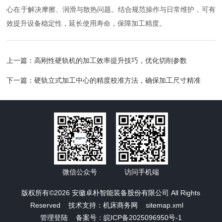
心在于解决摩擦、润滑与散热问题。结合规范操作与日常维护，可有
效提升设备稳定性，延长使用寿命，保障加工精度。
上一篇：
高刚性硬轨机的加工效率提升技巧，优化切削参数
下一篇：
硬轨立式加工中心的精度校准方法，确保加工尺寸精准
微信公众号
访问手机端
版权所有©2026 安徽卓朴智能装备股份有限公司 All Rights
Reserved 技术支持：
机床商务网
sitemap.xml
管理登陆
备案号：皖ICP备2025096950号-1