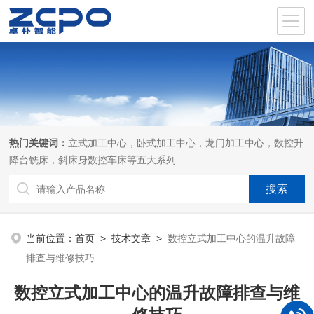
热门关键词：
立式加工中心，卧式加工中心，龙门加工中心，数控升
降台铣床，斜床身数控车床等五大系列
当前位置：
首页
>
技术文章
>
数控立式加工中心的温升故障
排查与维修技巧
数控立式加工中心的温升故障排查与维