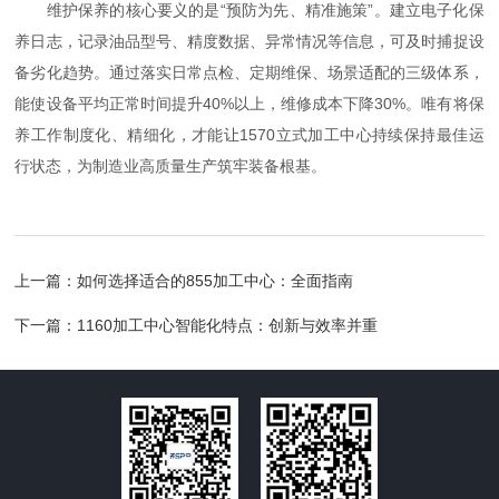
维护保养的核心要义的是“预防为先、精准施策”。建立电子化保
养日志，记录油品型号、精度数据、异常情况等信息，可及时捕捉设
备劣化趋势。通过落实日常点检、定期维保、场景适配的三级体系，
能使设备平均正常时间提升40%以上，维修成本下降30%。唯有将保
养工作制度化、精细化，才能让1570立式加工中心持续保持最佳运
行状态，为制造业高质量生产筑牢装备根基。
上一篇：
如何选择适合的855加工中心：全面指南
下一篇：
1160加工中心智能化特点：创新与效率并重