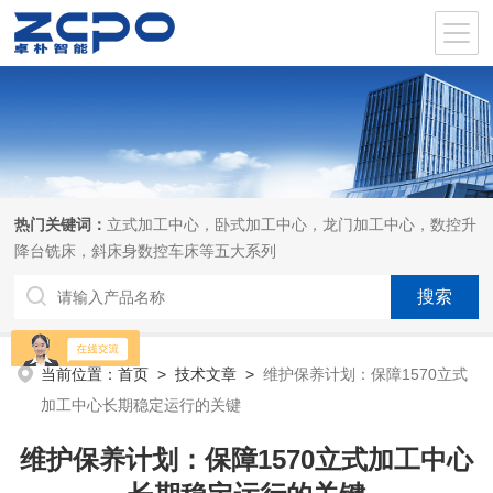
热门关键词：
立式加工中心，卧式加工中心，龙门加工中心，数控升
降台铣床，斜床身数控车床等五大系列
当前位置：
首页
>
技术文章
>
维护保养计划：保障1570立式
加工中心长期稳定运行的关键
维护保养计划：保障1570立式加工中心