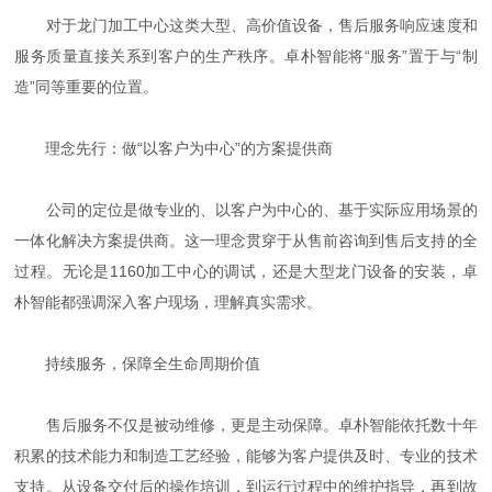
对于龙门加工中心这类大型、高价值设备，售后服务响应速度和
服务质量直接关系到客户的生产秩序。卓朴智能将“服务”置于与“制
造”同等重要的位置。
理念先行：做“以客户为中心”的方案提供商
公司的定位是做专业的、以客户为中心的、基于实际应用场景的
一体化解决方案提供商。这一理念贯穿于从售前咨询到售后支持的全
过程。无论是1160加工中心的调试，还是大型龙门设备的安装，卓
朴智能都强调深入客户现场，理解真实需求。
持续服务，保障全生命周期价值
售后服务不仅是被动维修，更是主动保障。卓朴智能依托数十年
积累的技术能力和制造工艺经验，能够为客户提供及时、专业的技术
支持。从设备交付后的操作培训，到运行过程中的维护指导，再到故