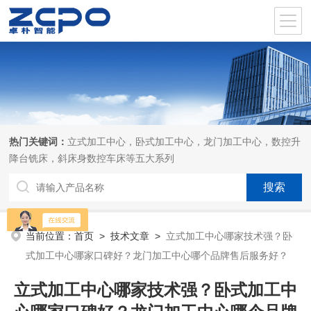
热门关键词：
立式加工中心，卧式加工中心，龙门加工中心，数控升
降台铣床，斜床身数控车床等五大系列
当前位置：
首页
>
技术文章
>
立式加工中心哪家技术强？卧
式加工中心哪家口碑好？龙门加工中心哪个品牌售后服务好？
立式加工中心哪家技术强？卧式加工中