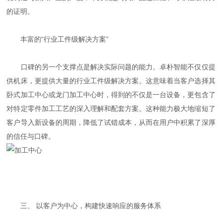
的证明。
丰富的“行业工件级解决方案”
口碑的另一个支撑点是解决实际问题的能力。卓朴智能不仅仅提
供机床，更提供大量的行业工件级解决方案。这意味着当客户选择其
卧式加工中心或龙门加工中心时，得到的不仅是一台设备，更包含了
对特定零件加工工艺的深入理解和配套方案。这种能力极大地缩短了
客户导入新设备的周期，降低了试错成本，从而在用户中积累了深厚
的信任与口碑。
三、 以客户为中心，构建快速响应的服务体系