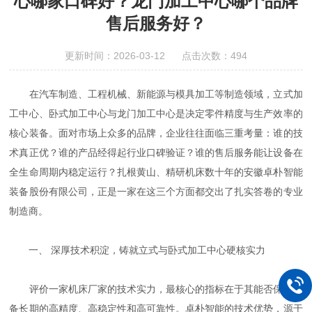
心哪家口碑好？龙门加工中心哪个品牌
售后服务好？
更新时间：2026-03-12 点击次数：494
在汽车制造、工程机械、新能源与模具加工等制造领域，立式加
工中心、卧式加工中心与龙门加工中心是决定零件精度与生产效率的
核心装备。面对市场上众多的品牌，企业往往面临三重考量：谁的技
术真正优？谁的产品经得起行业口碑验证？谁的售后服务能让设备在
全生命周期内稳定运行？扎根黄山、精研机床数十年的安徽卓朴智能
装备股份有限公司，正是一家在这三个方面都交出了扎实答卷的专业
制造商。
一、 深厚技术积淀，铸就立式与卧式加工中心硬核实力
评价一家机床厂家的技术实力，最核心的指标在于其能否保证设
备长期的高精度、高稳定性和高可靠性。卓朴智能的技术优势，源于