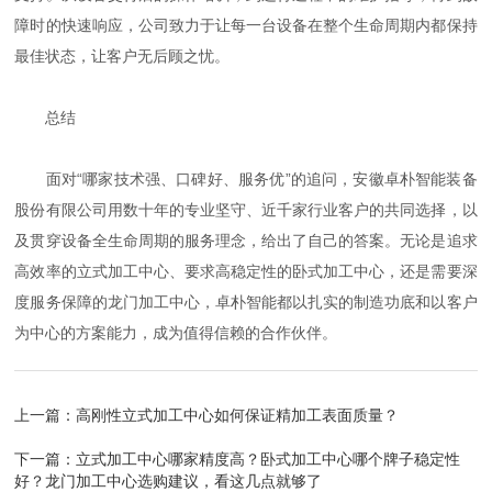
障时的快速响应，公司致力于让每一台设备在整个生命周期内都保持
最佳状态，让客户无后顾之忧。
总结
面对“哪家技术强、口碑好、服务优”的追问，安徽卓朴智能装备
股份有限公司用数十年的专业坚守、近千家行业客户的共同选择，以
及贯穿设备全生命周期的服务理念，给出了自己的答案。无论是追求
高效率的立式加工中心、要求高稳定性的卧式加工中心，还是需要深
度服务保障的龙门加工中心，卓朴智能都以扎实的制造功底和以客户
为中心的方案能力，成为值得信赖的合作伙伴。
上一篇：
高刚性立式加工中心如何保证精加工表面质量？
下一篇：
立式加工中心哪家精度高？卧式加工中心哪个牌子稳定性
好？龙门加工中心选购建议，看这几点就够了