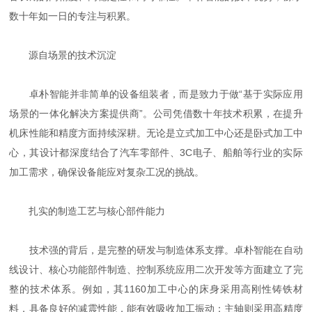
数十年如一日的专注与积累。
源自场景的技术沉淀
卓朴智能并非简单的设备组装者，而是致力于做“基于实际应用
场景的一体化解决方案提供商”。公司凭借数十年技术积累，在提升
机床性能和精度方面持续深耕。无论是立式加工中心还是卧式加工中
心，其设计都深度结合了汽车零部件、3C电子、船舶等行业的实际
加工需求，确保设备能应对复杂工况的挑战。
扎实的制造工艺与核心部件能力
技术强的背后，是完整的研发与制造体系支撑。卓朴智能在自动
线设计、核心功能部件制造、控制系统应用二次开发等方面建立了完
整的技术体系。例如，其1160加工中心的床身采用高刚性铸铁材
料，具备良好的减震性能，能有效吸收加工振动；主轴则采用高精度