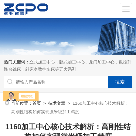
热门关键词：
立式加工中心，卧式加工中心，龙门加工中心，数控升
降台铣床，斜床身数控车床等五大系列
当前位置：
首页
>
技术文章
>
1160加工中心核心技术解析：
高刚性结构如何实现微米级加工精度
1160加工中心核心技术解析：高刚性结