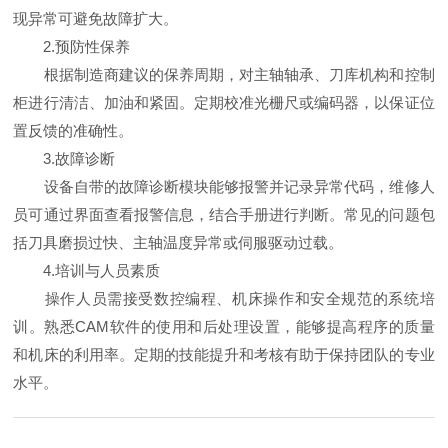
现异常可避免故障扩大。
2.预防性保养
根据制造商建议的保养周期，对主轴轴承、刀库机构和控制
柜进行清洁、加油和紧固。定期校准光栅尺或编码器，以保证位
置反馈的准确性。
3.故障诊断
设备自带的故障诊断模块能够报警并记录异常代码，维修人
员可通过界面查看报警信息，结合手册进行判断。常见的问题包
括刀具磨损过快、主轴温度异常或伺服驱动过载。
4.培训与人员素质
操作人员需接受数控编程、机床操作和安全规范的系统培
训。熟悉CAM软件的使用和后处理设置，能够提高程序的质量
和机床的利用率。定期的技能提升和考核有助于保持团队的专业
水平。