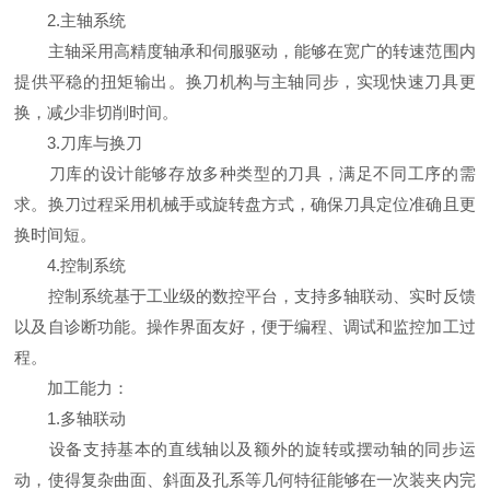
2.主轴系统
主轴采用高精度轴承和伺服驱动，能够在宽广的转速范围内
提供平稳的扭矩输出。换刀机构与主轴同步，实现快速刀具更
换，减少非切削时间。
3.刀库与换刀
刀库的设计能够存放多种类型的刀具，满足不同工序的需
求。换刀过程采用机械手或旋转盘方式，确保刀具定位准确且更
换时间短。
4.控制系统
控制系统基于工业级的数控平台，支持多轴联动、实时反馈
以及自诊断功能。操作界面友好，便于编程、调试和监控加工过
程。
加工能力：
1.多轴联动
设备支持基本的直线轴以及额外的旋转或摆动轴的同步运
动，使得复杂曲面、斜面及孔系等几何特征能够在一次装夹内完