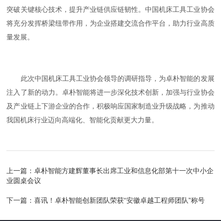
突破关键核心技术，提升产业链供应链韧性。中国机床工具工业协会
将充分发挥桥梁纽带作用，为企业搭建交流合作平台，助力行业高质
量发展。
此次中国机床工具工业协会领导的调研指导，为卓朴智能的发展
注入了新的动力。卓朴智能将进一步深化技术创新，加强与行业协会
及产业链上下游企业的合作，积极响应国家制造业升级战略，为推动
我国机床行业迈向高端化、智能化贡献更大力量。
上一篇：
卓朴智能方建辉董事长出席工业和信息化部第十一次中小企
业圆桌会议
下一篇：
喜讯！卓朴智能创新团队荣获“安徽卓越工程师团队”称号