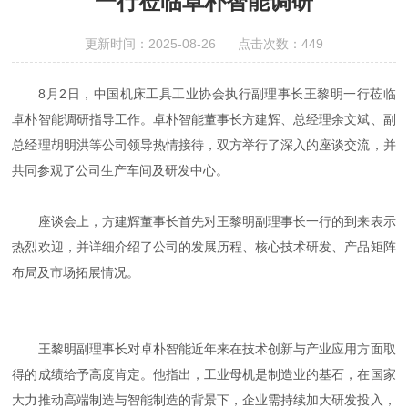
一行莅临卓朴智能调研
更新时间：2025-08-26 点击次数：449
8月2日，中国机床工具工业协会执行副理事长王黎明一行莅临
卓朴智能调研指导工作。卓朴智能董事长方建辉、总经理余文斌、副
总经理胡明洪等公司领导热情接待，双方举行了深入的座谈交流，并
共同参观了公司生产车间及研发中心。
座谈会上，方建辉董事长首先对王黎明副理事长一行的到来表示
热烈欢迎，并详细介绍了公司的发展历程、核心技术研发、产品矩阵
布局及市场拓展情况。
王黎明副理事长对卓朴智能近年来在技术创新与产业应用方面取
得的成绩给予高度肯定。他指出，工业母机是制造业的基石，在国家
大力推动高端制造与智能制造的背景下，企业需持续加大研发投入，