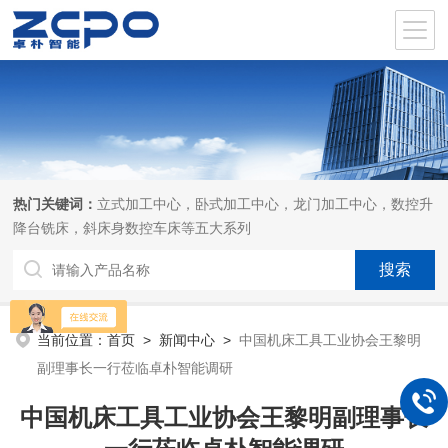
热门关键词：
立式加工中心，卧式加工中心，龙门加工中心，数控升
降台铣床，斜床身数控车床等五大系列
当前位置：
首页
>
新闻中心
>
中国机床工具工业协会王黎明
副理事长一行莅临卓朴智能调研
中国机床工具工业协会王黎明副理事长