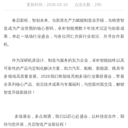
更新时间：2026-03-10 点击次数：295
春启新程，智创未来。当新质生产力赋能制造业升级，当精密智
造成为产业突围的核心密码，卓朴智能携数十年技术沉淀与创新成
果，奔赴一场场行业盛会，与各位同仁共探行业前沿、共寻合作新
机。
作为深耕机床设计、制造与服务的实力企业，卓朴智能始终以高
可靠性的产品与定制化解决方案，助力汽车、船舶、新能源、模具等
多领域高质量发展。2026我们将陆续亮相多场行业重磅展会，带着
全系列核心产品、前沿技术成果与专属福利，与您面对面交流，解锁
智造升级新路径！
多场展会，多点相遇，我们以匠心赴盛会，以科技促合作，期
待与您并肩，共启智造产业新征程！