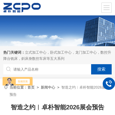
热门关键词：
立式加工中心，卧式加工中心，龙门加工中心，数控升
降台铣床，斜床身数控车床等五大系列
当前位置：
首页
>
新闻中心
>
智造之约︱卓朴智能2026展会
预告
智造之约︱卓朴智能2026展会预告