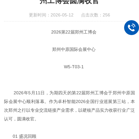
州工博会圆满收官
更新时间：2026-05-12 点击次数：256
2026第22届郑州工博会
郑州中原国际会展中心
W5-T03-1
2026年5月11日，为期四天的第22届郑州工博会于郑州中原国
际会展中心顺利落幕。作为卓朴智能2026全国行业巡展第三站，本
次郑州之行以专业交流链接产业需求，以硬核产品实力收获行业广泛
认可，圆满收官。
01 盛况回顾