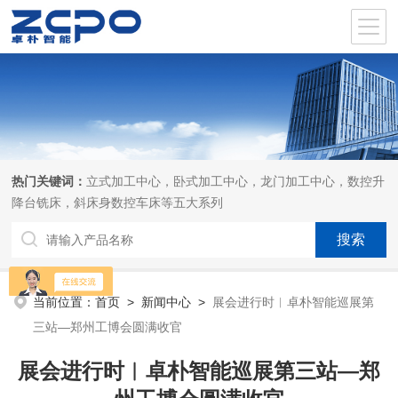
热门关键词：
立式加工中心，卧式加工中心，龙门加工中心，数控升
降台铣床，斜床身数控车床等五大系列
当前位置：
首页
>
新闻中心
>
展会进行时︱卓朴智能巡展第
三站—郑州工博会圆满收官
展会进行时︱卓朴智能巡展第三站—郑