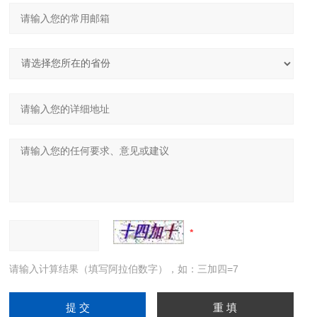
请输入计算结果（填写阿拉伯数字），如：三加四=7