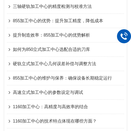
三轴硬轨加工中心的精度检测与校准方法
855加工中心的优势：提升加工精度，降低成本
提升制造效率：855加工中心的优势解析
如何为850立式加工中心选配合适的刀库
硬轨立式加工中心几何误差补偿与调整方法
855加工中心的维护与保养：确保设备长期稳定运行
高速立式加工中心的参数设定与调试
1160加工中心：高精度与高效率的结合
1160加工中心的技术特点体现在哪些方面？