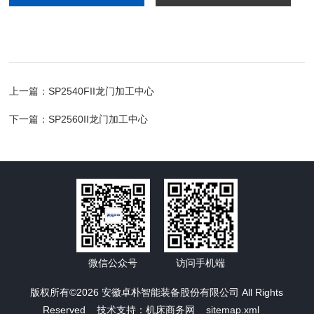
上一篇：
SP2540FII龙门加工中心
下一篇：
SP2560II龙门加工中心
微信公众号
访问手机端
版权所有©2026 安徽卓朴智能装备股份有限公司 All Rights
Reserved 技术支持：
机床商务网
sitemap.xml