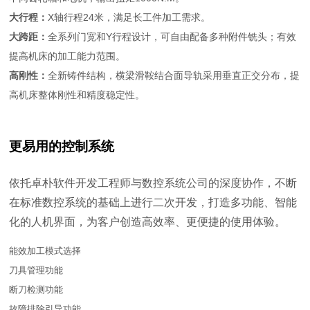
大行程：
X轴行程24米，满足长工件加工需求。
大跨距：
全系列门宽和Y行程设计，可自由配备多种附件铣头；有效
提高机床的加工能力范围。
高刚性：
全新铸件结构，横梁滑鞍结合面导轨采用垂直正交分布，提
高机床整体刚性和精度稳定性。
更易用的控制系统
依托卓朴软件开发工程师与数控系统公司的深度协作，不断
在标准数控系统的基础上进行二次开发，打造多功能、智能
化的人机界面，为客户创造高效率、更便捷的使用体验。
能效加工模式选择
刀具管理功能
断刀检测功能
故障排除引导功能