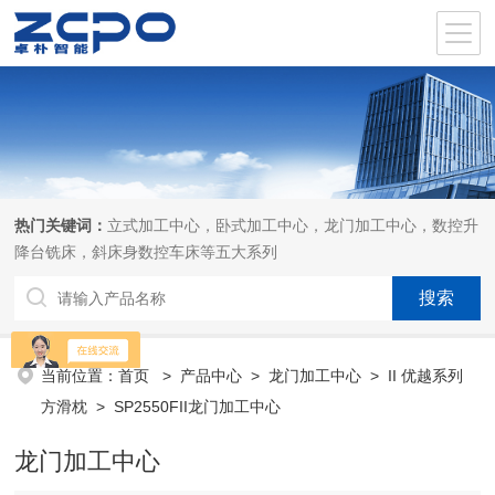
热门关键词：
立式加工中心，卧式加工中心，龙门加工中心，数控升
降台铣床，斜床身数控车床等五大系列
当前位置：
首页
>
产品中心
>
龙门加工中心
>
II 优越系列
方滑枕
> SP2550FII龙门加工中心
龙门加工中心