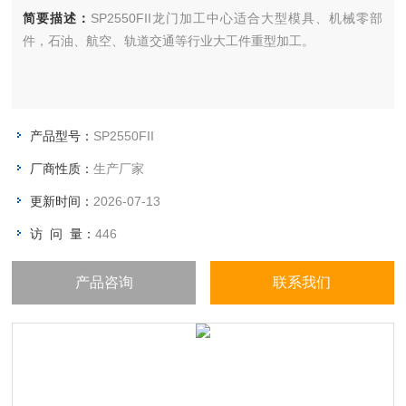
简要描述：
SP2550FII龙门加工中心适合大型模具、机械零部
件，石油、航空、轨道交通等行业大工件重型加工。
产品型号：
SP2550FII
厂商性质：
生产厂家
更新时间：
2026-07-13
访 问 量：
446
产品咨询
联系我们