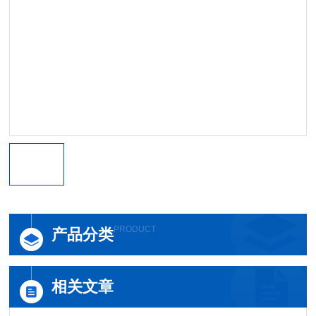
PRODUCT
产品分类
相关文章