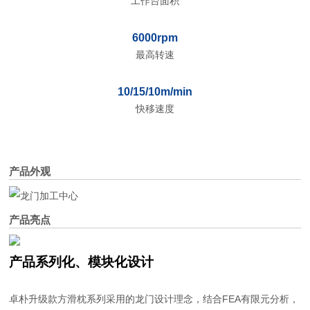
工作台面积
6000rpm
最高转速
10/15/10m/min
快移速度
产品外观
产品亮点
产品系列化、模块化设计
卓朴升级款方滑枕系列采用的龙门设计理念，结合FEA有限元分析，