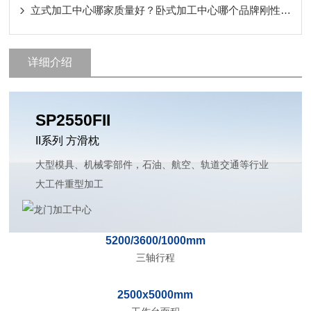
立式加工中心哪家质量好？卧式加工中心哪个品牌刚性好？龙门加工中心厂家怎么选？
详细介绍
SP2550FII
II系列 方滑枕
大型模具、机械零部件，石油、航空、轨道交通等行业
大工件重型加工
5200/3600/1000mm
三轴行程
2500x5000mm