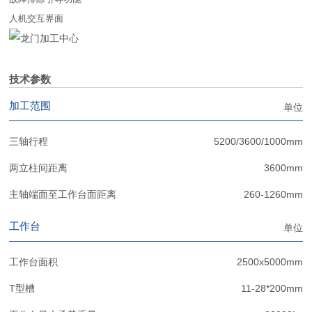
人机交互界面
技术参数
加工范围
单位
三轴行程
5200/3600/1000mm
两立柱间距离
3600mm
主轴端面至工作台面距离
260-1260mm
工作台
单位
工作台面积
2500x5000mm
T型槽
11-28*200mm