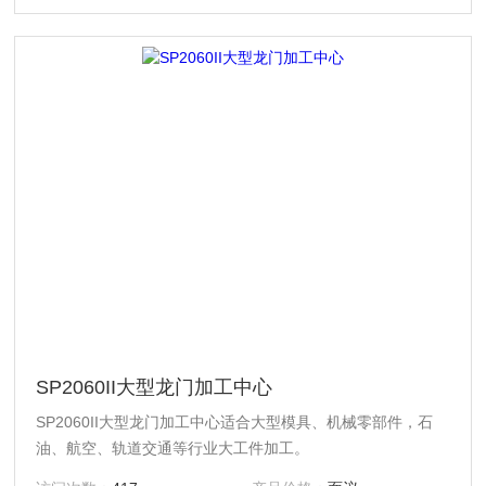
SP2060II大型龙门加工中心
SP2060II大型龙门加工中心适合大型模具、机械零部件，石
油、航空、轨道交通等行业大工件加工。