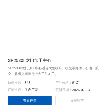
SP2530II龙门加工中心
SP2530II龙门加工中心适合大型模具、机械零部件，石油、航
空、轨道交通等行业大工件加工。
访问次数：
348
产品价格：
面议
厂商性质：
生产厂家
更新日期：
2026-07-13
查看详情
在线留言