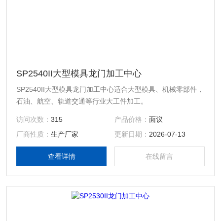
SP2540II大型模具龙门加工中心
SP2540II大型模具龙门加工中心适合大型模具、机械零部件，
石油、航空、轨道交通等行业大工件加工。
访问次数：
315
产品价格：
面议
厂商性质：
生产厂家
更新日期：
2026-07-13
查看详情
在线留言