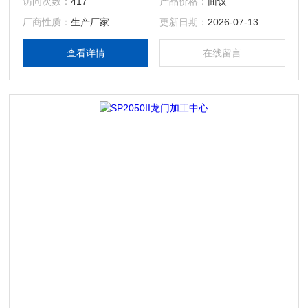
访问次数：
417
产品价格：
面议
厂商性质：
生产厂家
更新日期：
2026-07-13
查看详情
在线留言