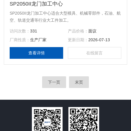
SP2050II龙门加工中心
SP2050II龙门加工中心适合大型模具、机械零部件，石油、航
空、轨道交通等行业大工件加工。
访问次数：
331
产品价格：
面议
厂商性质：
生产厂家
更新日期：
2026-07-13
查看详情
在线留言
下一页
末页