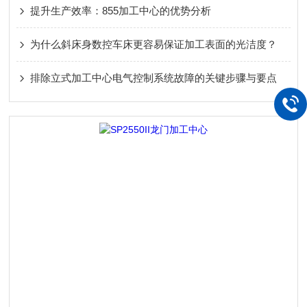
提升生产效率：855加工中心的优势分析
为什么斜床身数控车床更容易保证加工表面的光洁度？
排除立式加工中心电气控制系统故障的关键步骤与要点