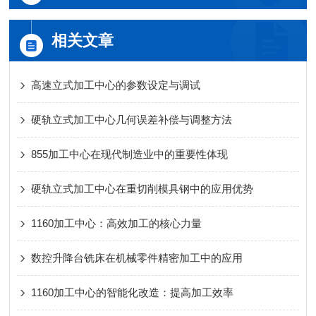
相关文章
高速立式加工中心的参数设定与调试
硬轨立式加工中心几何误差补偿与调整方法
855加工中心在现代制造业中的重要性体现
硬轨立式加工中心在重切削模具钢中的应用优势
1160加工中心：高效加工的核心力量
数控升降台铣床在机械零件精密加工中的应用
1160加工中心的智能化改造：提高加工效率