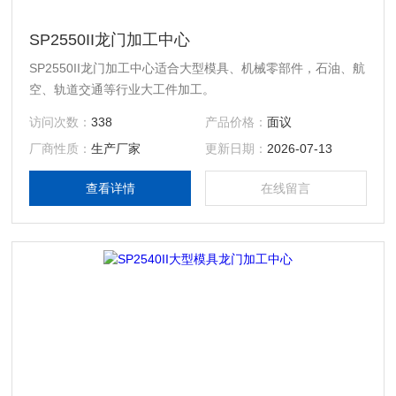
SP2550II龙门加工中心
SP2550II龙门加工中心适合大型模具、机械零部件，石油、航
空、轨道交通等行业大工件加工。
访问次数：
338
产品价格：
面议
厂商性质：
生产厂家
更新日期：
2026-07-13
查看详情
在线留言