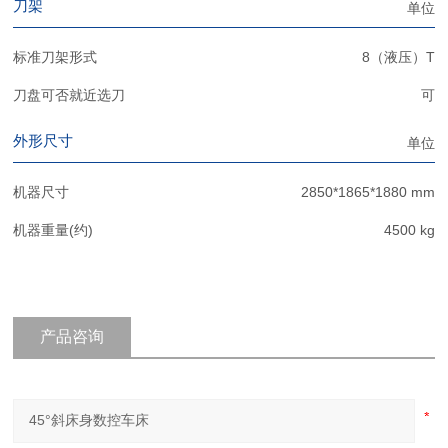
刀架
单位
标准刀架形式
8（液压）T
刀盘可否就近选刀
可
外形尺寸
单位
机器尺寸
2850*1865*1880 mm
机器重量(约)
4500 kg
产品咨询