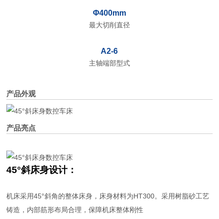
Φ400mm
最大切削直径
A2-6
主轴端部型式
产品外观
产品亮点
45°斜床身设计：
机床采用45°斜角的整体床身，床身材料为HT300。采用树脂砂工艺
铸造，内部筋形布局合理，保障机床整体刚性