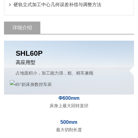
硬轨立式加工中心几何误差补偿与调整方法
详细介绍
SHL60P
高应用型
占地面积小，加工能力强，粗、精车兼顾
Φ600mm
床身上最大回转直径
500mm
最大切削长度