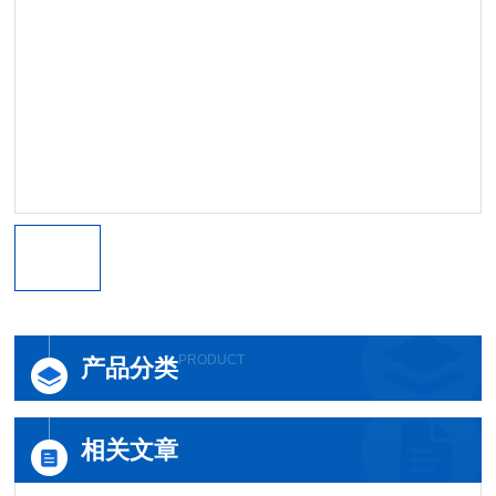
PRODUCT
产品分类
相关文章