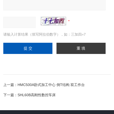
请输入计算结果（填写阿拉伯数字），如：三加四=7
上一篇：
HMC500A卧式加工中心 倒T结构 双工作台
下一篇：
SHL60B高刚性数控车床