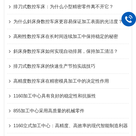
排刀式数控车床：为什么小型精密零件离不开它？
为什么斜床身数控车床更容易保证加工表面的光洁度？
高刚性数控车床在长时间连续加工中保持稳定的秘密
斜床身数控车床如何实现自动排屑，保持加工清洁？
排刀式数控车床的快速生产节拍实战技巧
高精度数控车床在精密模具加工中的决定性作用
1160加工中心具有良好的稳定性和抗振性
855加工中心采用高质量的机械零件
1160立式加工中心：高精度、高效率的现代智能制造利器