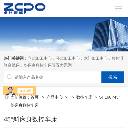
热门关键词：
立式加工中心，卧式加工中心，龙门加工中心，数控升
降台铣床，斜床身数控车床等五大系列
当前位置：
首页
>
产品中心
> >
数控车床
> SHL60P45°
斜床身数控车床
45°斜床身数控车床