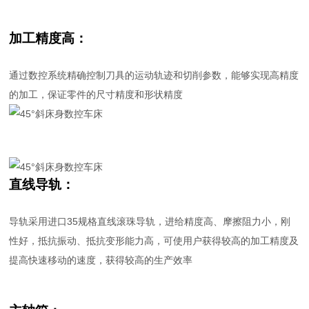
加工精度高：
通过数控系统精确控制刀具的运动轨迹和切削参数，能够实现高精度
的加工，保证零件的尺寸精度和形状精度
直线导轨：
导轨采用进口35规格直线滚珠导轨，进给精度高、摩擦阻力小，刚
性好，抵抗振动、抵抗变形能力高，可使用户获得较高的加工精度及
提高快速移动的速度，获得较高的生产效率