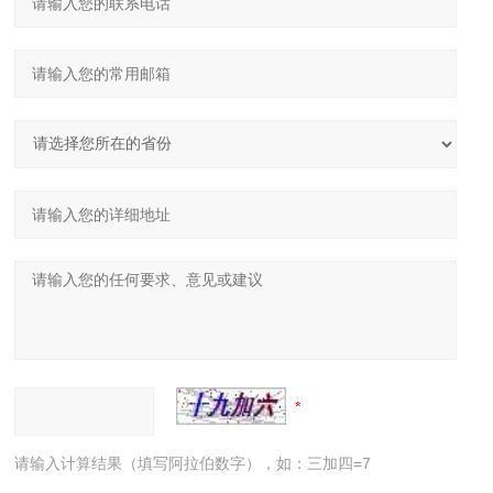
请输入计算结果（填写阿拉伯数字），如：三加四=7