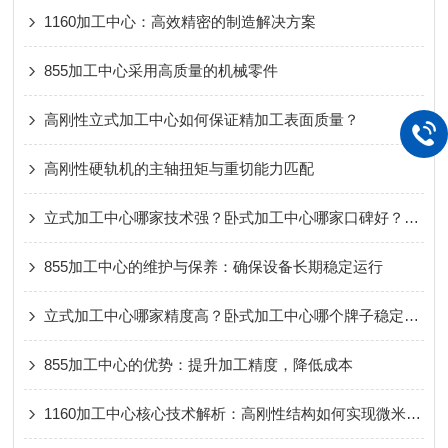
1160加工中心：高效精密的制造解决方案
855加工中心采用高质量的机械零件
高刚性立式加工中心如何保证精加工表面质量？
高刚性硬轨机的主轴扭矩与重切能力匹配
立式加工中心哪家技术强？卧式加工中心哪家口碑好？龙门加工中心哪个品牌售后服务好？
855加工中心的维护与保养：确保设备长期稳定运行
立式加工中心哪家精度高？卧式加工中心哪个牌子稳定性好？龙门加工中心选购建议，看这几点就够了
855加工中心的优势：提升加工精度，降低成本
1160加工中心核心技术解析：高刚性结构如何实现微米级加工精度