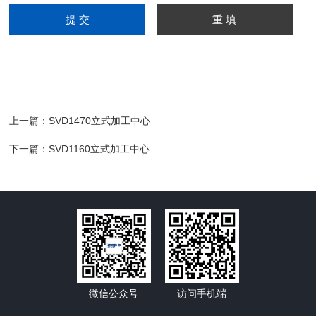
上一篇：
SVD1470立式加工中心
下一篇：
SVD1160立式加工中心
微信公众号
访问手机端