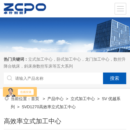
热门关键词：
立式加工中心，卧式加工中心，龙门加工中心，数控升
降台铣床，斜床身数控车床等五大系列
当前位置：
首页
>
产品中心
>
立式加工中心
>
SV 优越系
列
> SVD1270高效率立式加工中心
高效率立式加工中心