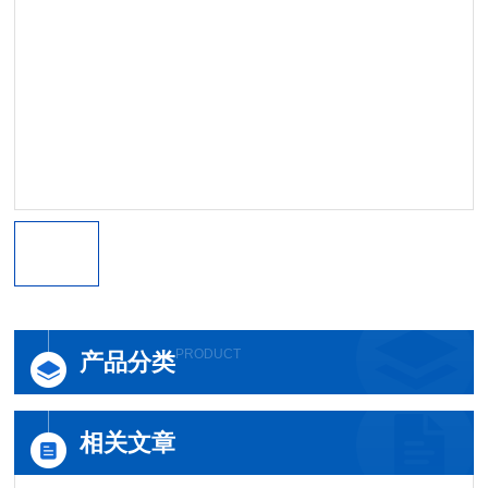
PRODUCT
产品分类
相关文章