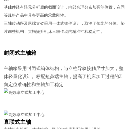
基础件经有限元分析后的截面设计，内部合理分布加强筋位置，在同
等规格产品中具备更高的承载刚性。
三轴传动座及尾端支架采用一体式铸件设计，取消了传统的分体、垫
片调整机构，大幅提升机床三轴传动的精准性和稳定性。
封闭式主轴箱
主轴箱采用封闭式箱体结构，与立柱导轨接触尺寸加大，整
体轻量化设计。标配短鼻端主轴，提高了机床加工过程的Z
向定位准确性和主轴加工稳定
直联式主轴