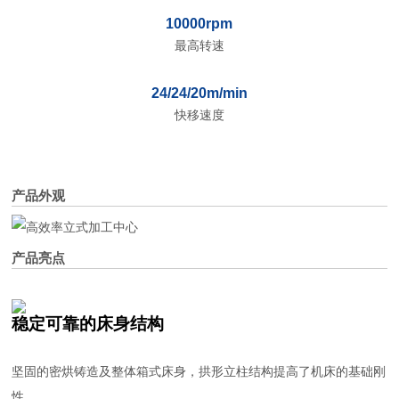
10000rpm
最高转速
24/24/20m/min
快移速度
产品外观
产品亮点
稳定可靠的床身结构
坚固的密烘铸造及整体箱式床身，拱形立柱结构提高了机床的基础刚
性。