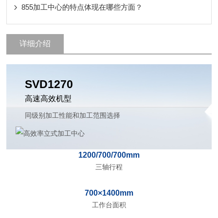
855加工中心的特点体现在哪些方面？
详细介绍
SVD1270
高速高效机型
同级别加工性能和加工范围选择
1200/700/700mm
三轴行程
700×1400mm
工作台面积