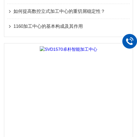
如何提高数控立式加工中心的重切屑稳定性？
1160加工中心的基本构成及其作用