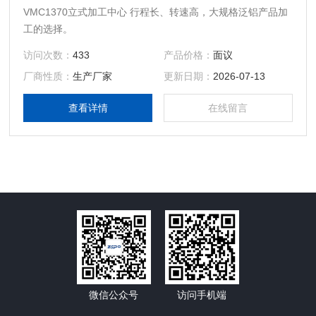
VMC1370立式加工中心 行程长、转速高，大规格泛铝产品加
工的选择。
访问次数：
433
产品价格：
面议
厂商性质：
生产厂家
更新日期：
2026-07-13
查看详情
在线留言
微信公众号
访问手机端