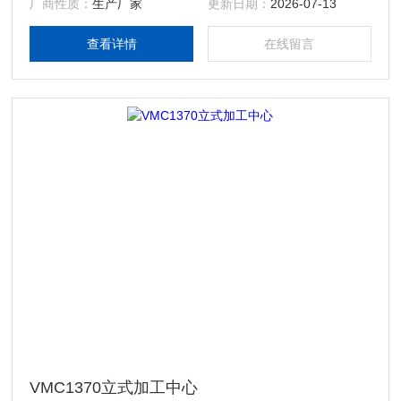
厂商性质：
生产厂家
更新日期：
2026-07-13
查看详情
在线留言
VMC1370立式加工中心