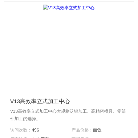
V13高效率立式加工中心
V13高效率立式加工中心大规格泛铝加工、高精密模具、零部
件加工的选择。
访问次数：
496
产品价格：
面议