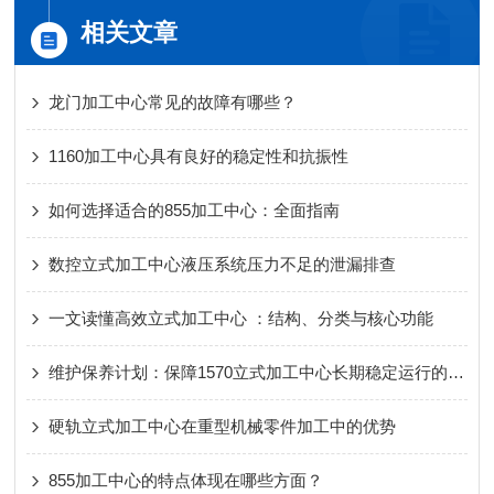
相关文章
龙门加工中心常见的故障有哪些？
1160加工中心具有良好的稳定性和抗振性
如何选择适合的855加工中心：全面指南
数控立式加工中心液压系统压力不足的泄漏排查
一文读懂高效立式加工中心 ：结构、分类与核心功能
维护保养计划：保障1570立式加工中心长期稳定运行的关键
硬轨立式加工中心在重型机械零件加工中的优势
855加工中心的特点体现在哪些方面？