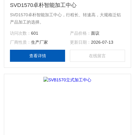
SVD1570卓朴智能加工中心
SVD1570卓朴智能加工中心，行程长、转速高，大规格泛铝
产品加工的选择。
访问次数：
601
产品价格：
面议
厂商性质：
生产厂家
更新日期：
2026-07-13
查看详情
在线留言