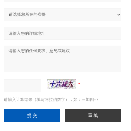
请输入计算结果（填写阿拉伯数字），如：三加四=7