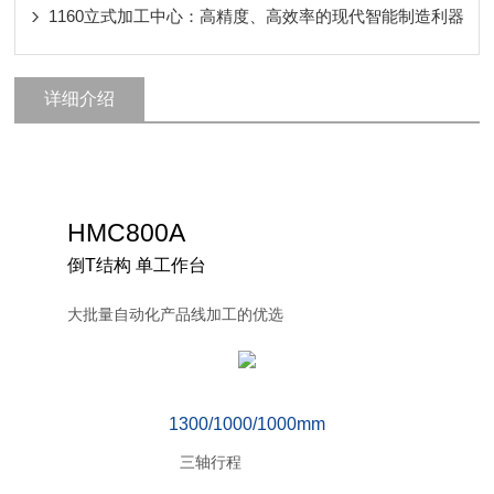
1160立式加工中心：高精度、高效率的现代智能制造利器
详细介绍
HMC800A
倒T结构 单工作台
大批量自动化产品线加工的优选
1300/1000/1000mm
三轴行程