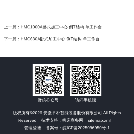
上一篇：
HMC1000A卧式加工中心 倒T结构 单工作台
下一篇：
HMC630A卧式加工中心 倒T结构 单工作台
微信公众号
访问手机端
版权所有©2026 安徽卓朴智能装备股份有限公司 All Rights
Reserved 技术支持：
机床商务网
sitemap.xml
管理登陆
备案号：皖ICP备2025096950号-1