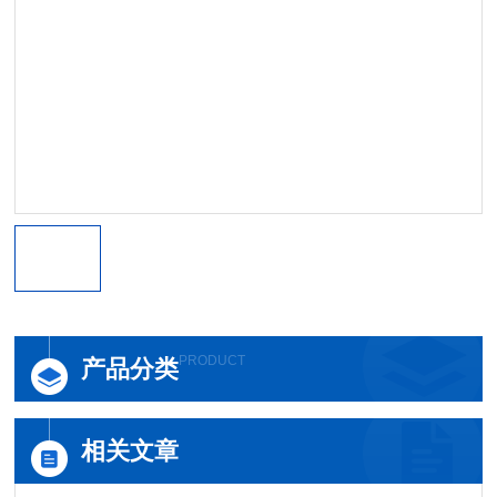
PRODUCT
产品分类
相关文章