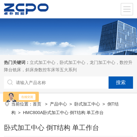
热门关键词：
立式加工中心，卧式加工中心，龙门加工中心，数控升
降台铣床，斜床身数控车床等五大系列
当前位置：
首页
>
产品中心
>
卧式加工中心
>
倒T结
构
> HMC800A卧式加工中心 倒T结构 单工作台
卧式加工中心 倒T结构 单工作台