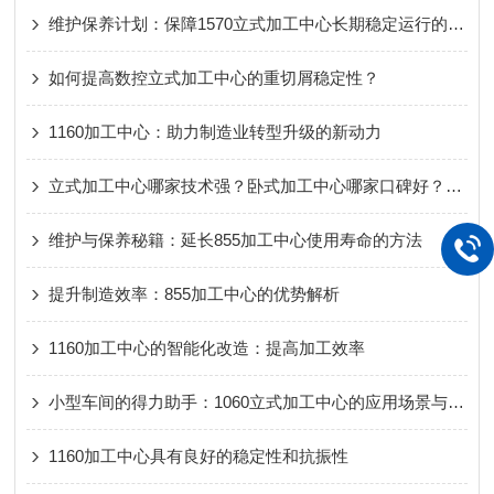
维护保养计划：保障1570立式加工中心长期稳定运行的关键
如何提高数控立式加工中心的重切屑稳定性？
1160加工中心：助力制造业转型升级的新动力
立式加工中心哪家技术强？卧式加工中心哪家口碑好？龙门加工中心哪个品牌售后服务好？
维护与保养秘籍：延长855加工中心使用寿命的方法
提升制造效率：855加工中心的优势解析
1160加工中心的智能化改造：提高加工效率
小型车间的得力助手：1060立式加工中心的应用场景与能力分析
1160加工中心具有良好的稳定性和抗振性