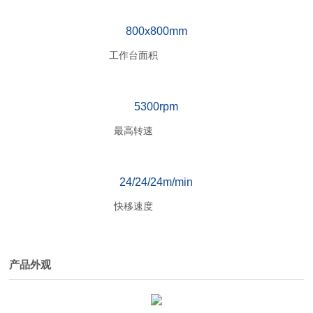
800x800mm
工作台面积
5300rpm
最高转速
24/24/24m/min
快移速度
产品外观