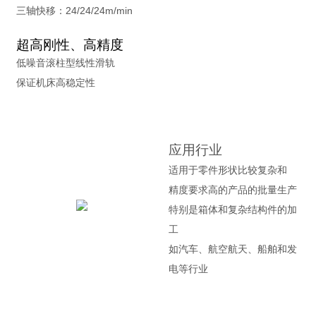
三轴快移：24/24/24m/min
超高刚性、高精度
低噪音滚柱型线性滑轨
保证机床高稳定性
应用行业
适用于零件形状比较复杂和
精度要求高的产品的批量生产
特别是箱体和复杂结构件的加
工
如汽车、航空航天、船舶和发
电等行业