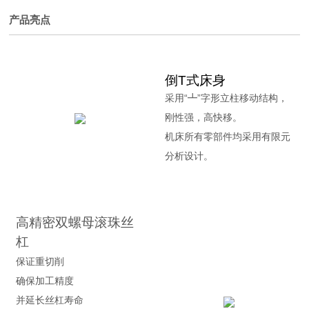
产品亮点
倒T式床身
采用“┻”字形立柱移动结构，
刚性强，高快移。
机床所有零部件均采用有限元
分析设计。
高精密双螺母滚珠丝
杠
保证重切削
确保加工精度
并延长丝杠寿命