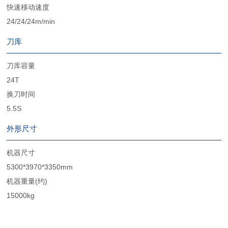
快速移动速度
24/24/24m/min
刀库
刀库容量
24T
换刀时间
5.5S
外形尺寸
机器尺寸
5300*3970*3350mm
机器重量(约)
15000kg