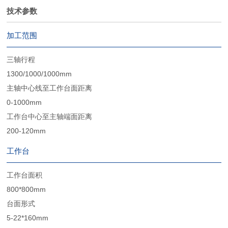
技术参数
加工范围
三轴行程
1300/1000/1000mm
主轴中心线至工作台面距离
0-1000mm
工作台中心至主轴端面距离
200-120mm
工作台
工作台面积
800*800mm
台面形式
5-22*160mm