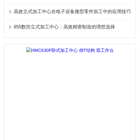
高效立式加工中心在电子设备微型零件加工中的应用技巧
855数控立式加工中心：高效精密制造的理想选择