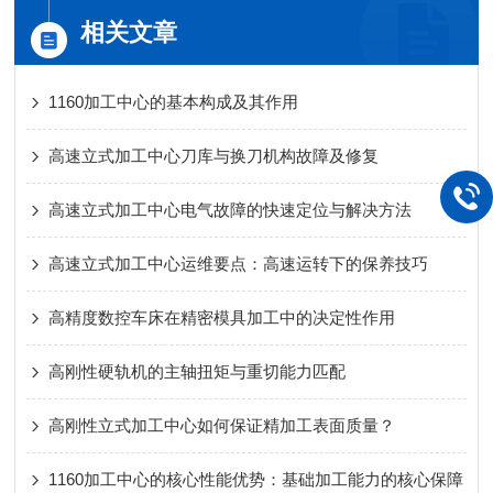
相关文章
1160加工中心的基本构成及其作用
高速立式加工中心刀库与换刀机构故障及修复
高速立式加工中心电气故障的快速定位与解决方法
高速立式加工中心运维要点：高速运转下的保养技巧
高精度数控车床在精密模具加工中的决定性作用
高刚性硬轨机的主轴扭矩与重切能力匹配
高刚性立式加工中心如何保证精加工表面质量？
1160加工中心的核心性能优势：基础加工能力的核心保障