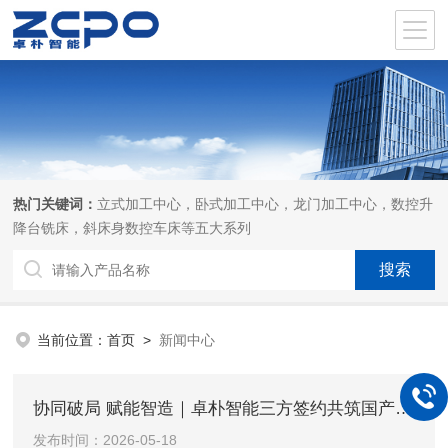
热门关键词：
立式加工中心，卧式加工中心，龙门加工中心，数控升
降台铣床，斜床身数控车床等五大系列
当前位置：
首页
>
新闻中心
协同破局 赋能智造｜卓朴智能三方签约共筑国产装备创新共同体
发布时间：2026-05-18