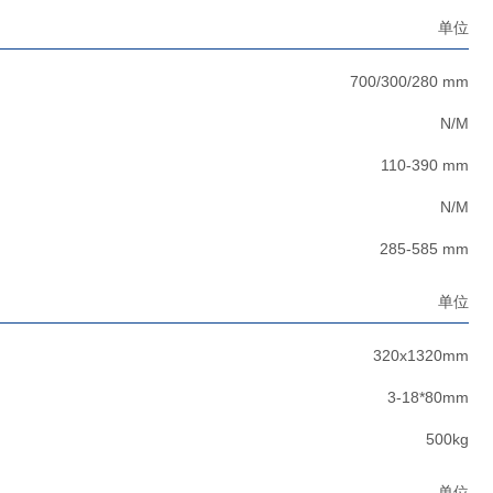
单位
700/300/280 mm
N/M
110-390 mm
N/M
285-585 mm
单位
320x1320mm
3-18*80mm
500kg
单位