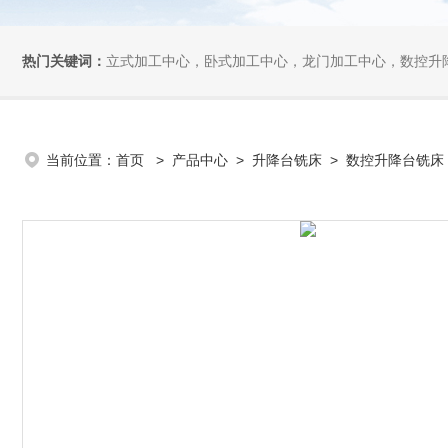
热门关键词：
立式加工中心，卧式加工中心，龙门加工中心，数控升
当前位置：
首页
>
产品中心
>
升降台铣床
>
数控升降台铣床