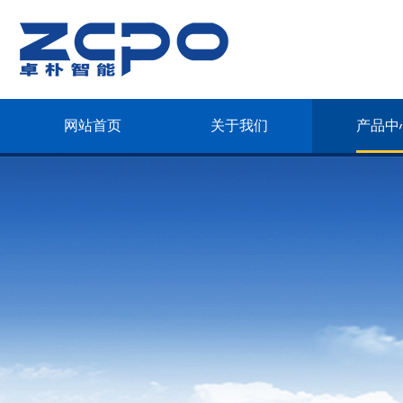
网站首页
关于我们
产品中