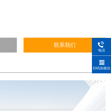
联系我们
电话
扫码加微信