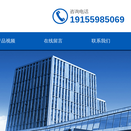
咨询电话
19155985069
产品视频
在线留言
联系我们