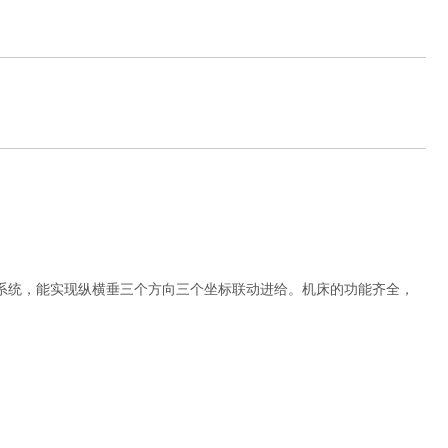
系统，能实现纵横垂三个方向三个坐标联动进给。机床的功能齐全，