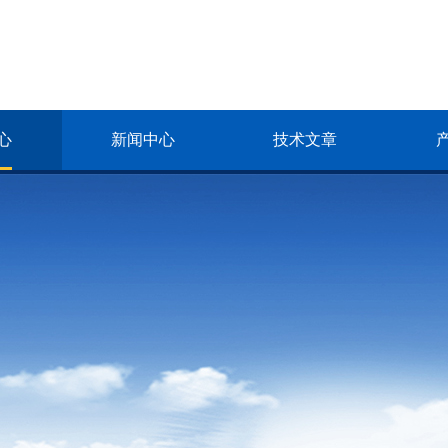
心
新闻中心
技术文章