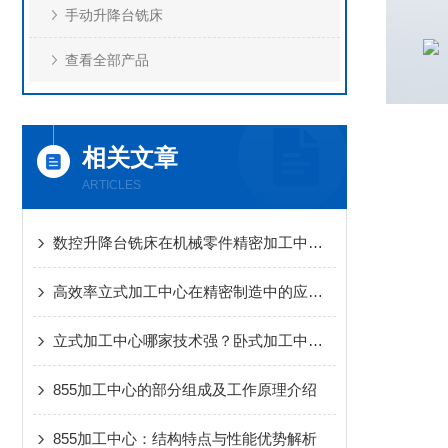
手动升降台铣床
查看全部产品
相关文章
ARTICLES
数控升降台铣床在机械零件精密加工中的应用
高效率立式加工中心在精密制造中的应用与优势
立式加工中心哪家技术强？卧式加工中心哪家口碑好？龙门加工中心哪个品牌售后服务好？
855加工中心的部分组成及工作原理介绍
855加工中心：结构特点与性能优势解析