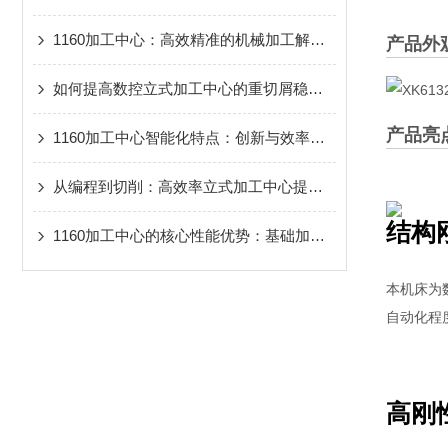
1160加工中心：高效精准的机械加工解决方案
产品外
如何提高数控立式加工中心的重切屑稳定性？
产品亮
1160加工中心智能化特点：创新与效率并重
从编程到切削：高效率立式加工中心提速技巧
结构
1160加工中心的核心性能优势：基础加工能力的核心保障
本机床为
自动化程
高刚