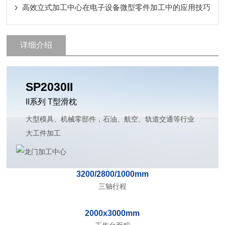
高效立式加工中心在电子设备微型零件加工中的应用技巧
详细介绍
SP2030II
II系列 T型滑枕
大型模具、机械零部件，石油、航空、轨道交通等行业
大工件加工
3200/2800/1000mm
三轴行程
2000x3000mm