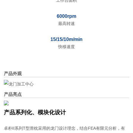
工作台面积
6000rpm
最高转速
15/15/10m/min
快移速度
产品外观
产品亮点
产品系列化、模块化设计
卓朴II系列T型滑枕采用的龙门设计理念，结合FEA有限元分析，有