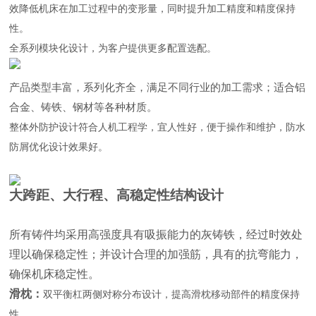
效降低机床在加工过程中的变形量，同时提升加工精度和精度保持
性。
全系列模块化设计，为客户提供更多配置选配。
产品类型丰富，系列化齐全，满足不同行业的加工需求；适合铝
合金、铸铁、钢材等各种材质。
整体外防护设计符合人机工程学，宜人性好，便于操作和维护，防水
防屑优化设计效果好。
大跨距、大行程、高稳定性结构设计
所有铸件均采用高强度具有吸振能力的灰铸铁，经过时效处
理以确保稳定性；并设计合理的加强筋，具有的抗弯能力，
确保机床稳定性。
滑枕：
双平衡杠两侧对称分布设计，提高滑枕移动部件的精度保持
性。