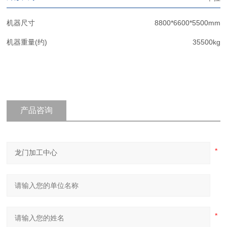
机器尺寸
8800*6600*5500mm
机器重量(约)
35500kg
产品咨询