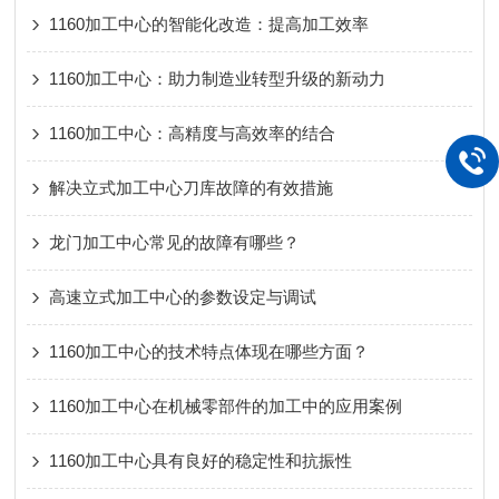
1160加工中心的智能化改造：提高加工效率
1160加工中心：助力制造业转型升级的新动力
1160加工中心：高精度与高效率的结合
解决立式加工中心刀库故障的有效措施
龙门加工中心常见的故障有哪些？
高速立式加工中心的参数设定与调试
1160加工中心的技术特点体现在哪些方面？
1160加工中心在机械零部件的加工中的应用案例
1160加工中心具有良好的稳定性和抗振性