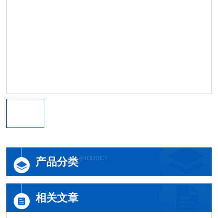
PRODUCT
产品分类
相关文章