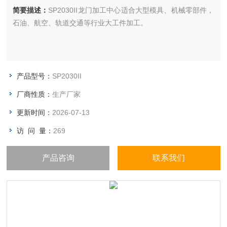
简要描述：
SP2030II龙门加工中心适合大型模具、机械零部件，
石油、航空、轨道交通等行业大工件加工。
产品型号：
SP2030II
厂商性质：
生产厂家
更新时间：
2026-07-13
访 问 量：
269
产品咨询
联系我们