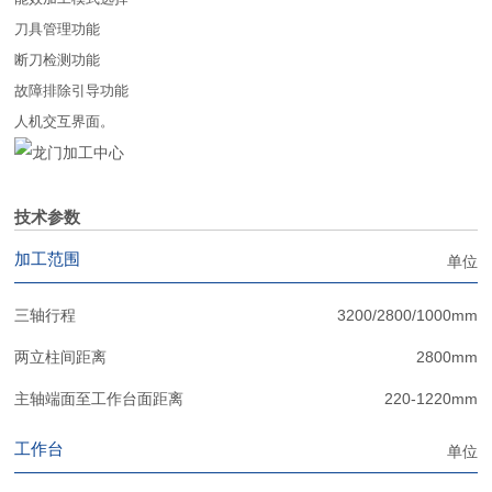
刀具管理功能
断刀检测功能
故障排除引导功能
人机交互界面。
技术参数
加工范围
单位
三轴行程
3200/2800/1000mm
两立柱间距离
2800mm
主轴端面至工作台面距离
220-1220mm
工作台
单位