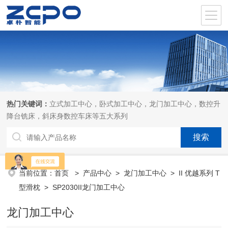
热门关键词：
立式加工中心，卧式加工中心，龙门加工中心，数控升
降台铣床，斜床身数控车床等五大系列
当前位置：
首页
>
产品中心
>
龙门加工中心
>
II 优越系列 T
型滑枕
> SP2030II龙门加工中心
龙门加工中心