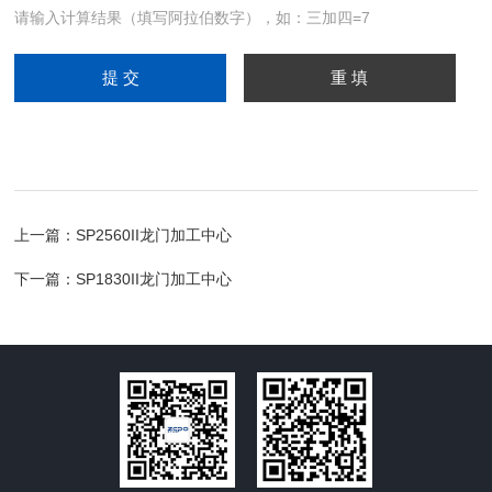
请输入计算结果（填写阿拉伯数字），如：三加四=7
上一篇：
SP2560II龙门加工中心
下一篇：
SP1830II龙门加工中心