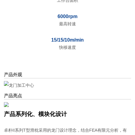
工作台面积
6000rpm
最高转速
15/15/10m/min
快移速度
产品外观
产品亮点
产品系列化、模块化设计
卓朴II系列T型滑枕采用的龙门设计理念，结合FEA有限元分析，有