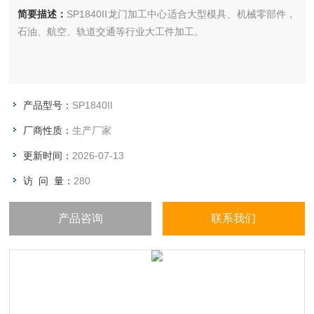
简要描述：
SP1840II龙门加工中心适合大型模具、机械零部件，
石油、航空、轨道交通等行业大工件加工。
产品型号：
SP1840II
厂商性质：
生产厂家
更新时间：
2026-07-13
访 问 量：
280
产品咨询
联系我们