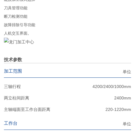
刀具管理功能
断刀检测功能
故障排除引导功能
人机交互界面。
技术参数
加工范围
单位
三轴行程
4200/2400/1000mm
两立柱间距离
2400mm
主轴端面至工作台面距离
220-1220mm
工作台
单位