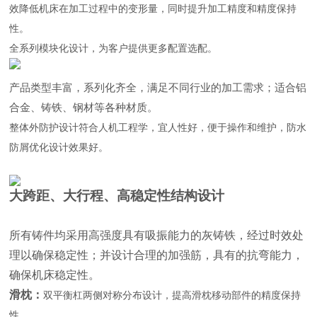
效降低机床在加工过程中的变形量，同时提升加工精度和精度保持
性。
全系列模块化设计，为客户提供更多配置选配。
产品类型丰富，系列化齐全，满足不同行业的加工需求；适合铝
合金、铸铁、钢材等各种材质。
整体外防护设计符合人机工程学，宜人性好，便于操作和维护，防水
防屑优化设计效果好。
大跨距、大行程、高稳定性结构设计
所有铸件均采用高强度具有吸振能力的灰铸铁，经过时效处
理以确保稳定性；并设计合理的加强筋，具有的抗弯能力，
确保机床稳定性。
滑枕：
双平衡杠两侧对称分布设计，提高滑枕移动部件的精度保持
性。