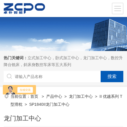
热门关键词：
立式加工中心，卧式加工中心，龙门加工中心，数控升
降台铣床，斜床身数控车床等五大系列
当前位置：
首页
>
产品中心
>
龙门加工中心
>
II 优越系列 T
型滑枕
> SP1840II龙门加工中心
龙门加工中心