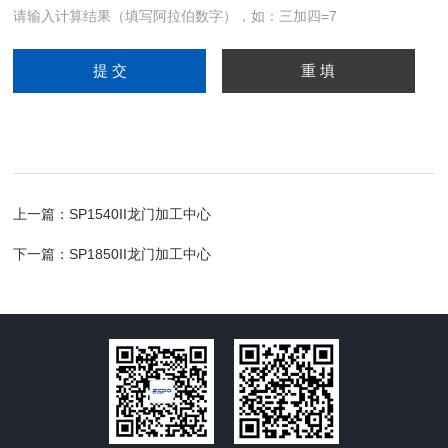
请输入计算结果（填写阿拉伯数字），如：三加四=7
上一篇：
SP1540II龙门加工中心
下一篇：
SP1850II龙门加工中心