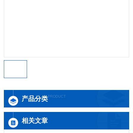
PRODUCT
产品分类
相关文章