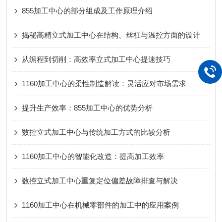
855加工中心的部分组成及工作原理介绍
揭秘高精立式加工中心在结构、丝杠与温控方面的设计
从编程到切削：高效率立式加工中心提速技巧
1160加工中心的柔性制造解读：灵活应对市场需求
提升生产效率：855加工中心的优势分析
数控立式加工中心与传统加工方式的比较分析
1160加工中心的智能化改造：提高加工效率
数控立式加工中心重复定位偏差故障排查与解决
1160加工中心在机械零部件的加工中的应用案例