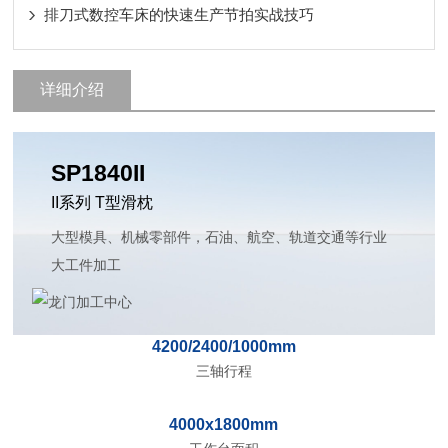
排刀式数控车床的快速生产节拍实战技巧
详细介绍
SP1840II
II系列 T型滑枕
大型模具、机械零部件，石油、航空、轨道交通等行业
大工件加工
4200/2400/1000mm
三轴行程
4000x1800mm