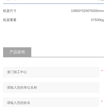
机器尺寸
10800*3200*5500mm
机器重量
37500kg
产品咨询