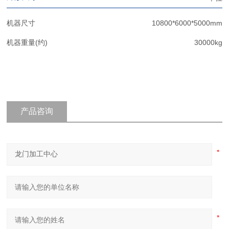
机器尺寸
10800*6000*5000mm
机器重量(约)
30000kg
产品咨询