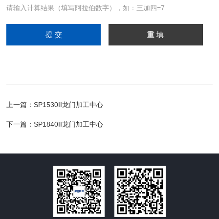
请输入计算结果（填写阿拉伯数字），如：三加四=7
上一篇：
SP1530II龙门加工中心
下一篇：
SP1840II龙门加工中心