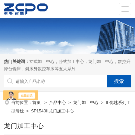
热门关键词：
立式加工中心，卧式加工中心，龙门加工中心，数控升
降台铣床，斜床身数控车床等五大系列
当前位置：
首页
>
产品中心
>
龙门加工中心
>
II 优越系列 T
型滑枕
> SP1540II龙门加工中心
龙门加工中心