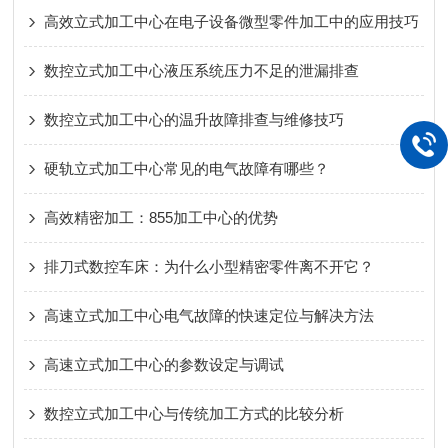
高效立式加工中心在电子设备微型零件加工中的应用技巧
数控立式加工中心液压系统压力不足的泄漏排查
数控立式加工中心的温升故障排查与维修技巧
硬轨立式加工中心常见的电气故障有哪些？
高效精密加工：855加工中心的优势
排刀式数控车床：为什么小型精密零件离不开它？
高速立式加工中心电气故障的快速定位与解决方法
高速立式加工中心的参数设定与调试
数控立式加工中心与传统加工方式的比较分析