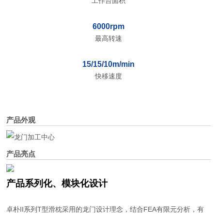
工作台面积
6000rpm
最高转速
15/15/10m/min
快移速度
产品外观
产品亮点
产品系列化、模块化设计
卓朴II系列T型滑枕采用的龙门设计理念，结合FEA有限元分析，有