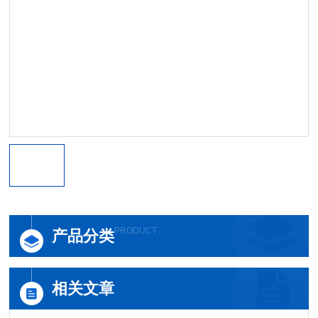
PRODUCT
产品分类
相关文章