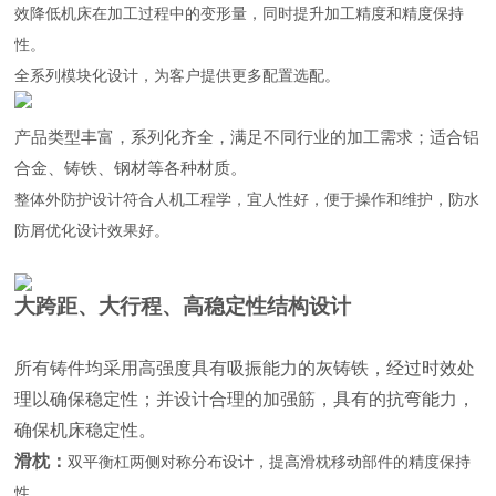
效降低机床在加工过程中的变形量，同时提升加工精度和精度保持
性。
全系列模块化设计，为客户提供更多配置选配。
产品类型丰富，系列化齐全，满足不同行业的加工需求；适合铝
合金、铸铁、钢材等各种材质。
整体外防护设计符合人机工程学，宜人性好，便于操作和维护，防水
防屑优化设计效果好。
大跨距、大行程、高稳定性结构设计
所有铸件均采用高强度具有吸振能力的灰铸铁，经过时效处
理以确保稳定性；并设计合理的加强筋，具有的抗弯能力，
确保机床稳定性。
滑枕：
双平衡杠两侧对称分布设计，提高滑枕移动部件的精度保持
性。