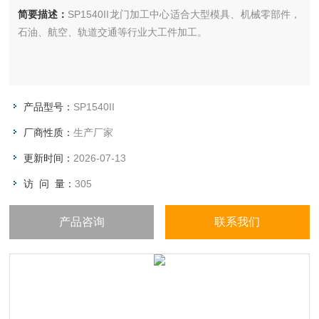
简要描述：
SP1540II龙门加工中心适合大型模具、机械零部件，
石油、航空、轨道交通等行业大工件加工。
产品型号：
SP1540II
厂商性质：
生产厂家
更新时间：
2026-07-13
访 问 量：
305
产品咨询
联系我们