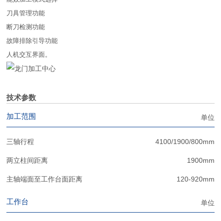
刀具管理功能
断刀检测功能
故障排除引导功能
人机交互界面。
技术参数
加工范围
单位
三轴行程
4100/1900/800mm
两立柱间距离
1900mm
主轴端面至工作台面距离
120-920mm
工作台
单位