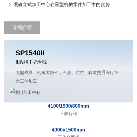
硬轨立式加工中心在重型机械零件加工中的优势
详细介绍
SP1540II
II系列 T型滑枕
大型模具、机械零部件，石油、航空、轨道交通等行业
大工件加工
4100/1900/800mm
三轴行程
4000x1500mm