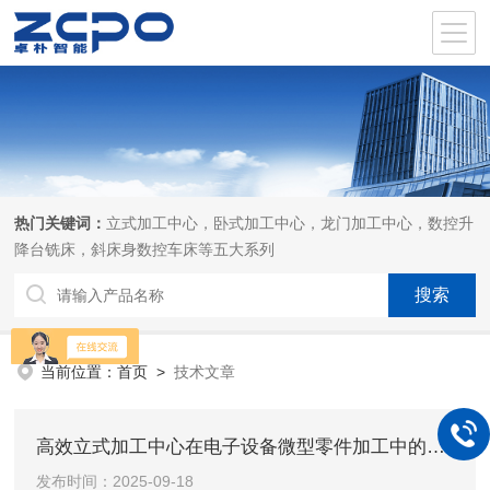
热门关键词：
立式加工中心，卧式加工中心，龙门加工中心，数控升
降台铣床，斜床身数控车床等五大系列
当前位置：
首页
>
技术文章
高效立式加工中心在电子设备微型零件加工中的应用技巧
发布时间：2025-09-18