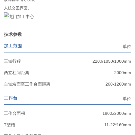
人机交互界面。
技术参数
加工范围
单位
三轴行程
2200/1850/1000mm
两立柱间距离
2000mm
主轴端面至工作台面距离
260-1260mm
工作台
单位
工作台面积
1800x2000mm
T型槽
11-22*160mm