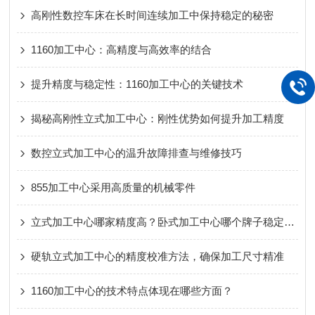
高刚性数控车床在长时间连续加工中保持稳定的秘密
1160加工中心：高精度与高效率的结合
提升精度与稳定性：1160加工中心的关键技术
揭秘高刚性立式加工中心：刚性优势如何提升加工精度
数控立式加工中心的温升故障排查与维修技巧
855加工中心采用高质量的机械零件
立式加工中心哪家精度高？卧式加工中心哪个牌子稳定性好？龙门加工中心选购建议，看这几点就够了
硬轨立式加工中心的精度校准方法，确保加工尺寸精准
1160加工中心的技术特点体现在哪些方面？