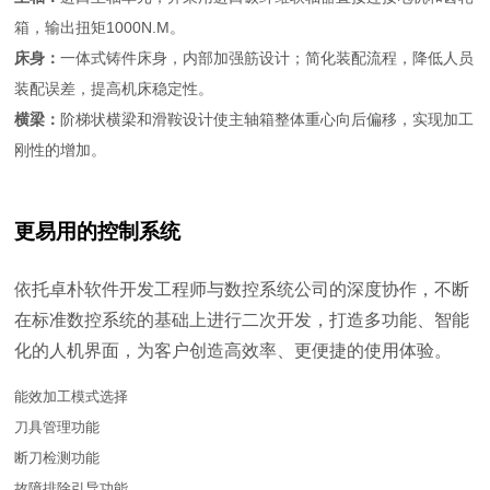
箱，输出扭矩1000N.M。
床身：
一体式铸件床身，内部加强筋设计；简化装配流程，降低人员
装配误差，提高机床稳定性。
横梁：
阶梯状横梁和滑鞍设计使主轴箱整体重心向后偏移，实现加工
刚性的增加。
更易用的控制系统
依托卓朴软件开发工程师与数控系统公司的深度协作，不断
在标准数控系统的基础上进行二次开发，打造多功能、智能
化的人机界面，为客户创造高效率、更便捷的使用体验。
能效加工模式选择
刀具管理功能
断刀检测功能
故障排除引导功能