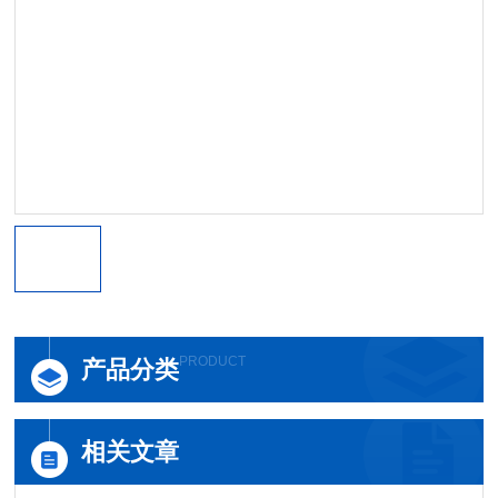
PRODUCT
产品分类
相关文章