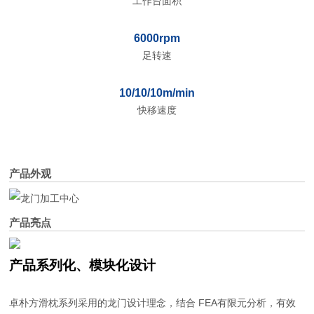
工作台面积
6000rpm
足转速
10/10/10m/min
快移速度
产品外观
产品亮点
产品系列化、模块化设计
卓朴方滑枕系列采用的龙门设计理念，结合 FEA有限元分析，有效