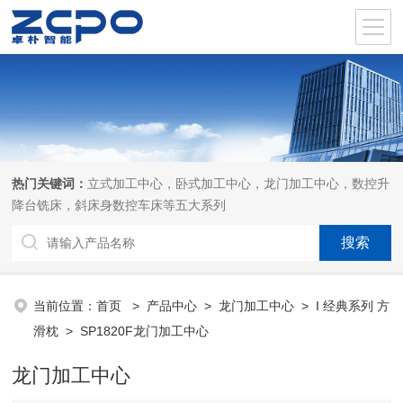
热门关键词：
立式加工中心，卧式加工中心，龙门加工中心，数控升
降台铣床，斜床身数控车床等五大系列
当前位置：
首页
>
产品中心
>
龙门加工中心
>
I 经典系列 方
滑枕
> SP1820F龙门加工中心
龙门加工中心