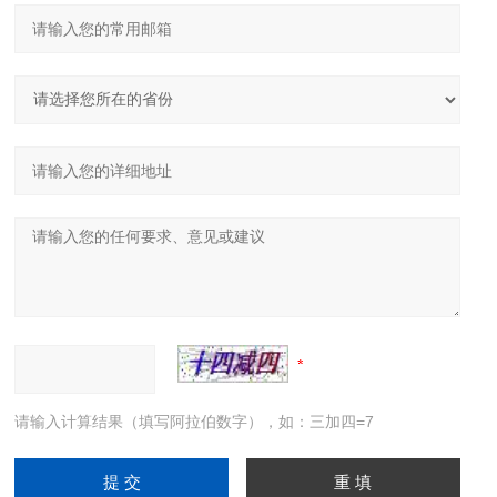
请输入计算结果（填写阿拉伯数字），如：三加四=7