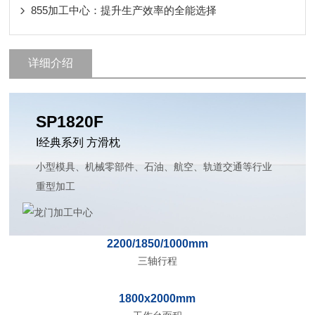
855加工中心：提升生产效率的全能选择
详细介绍
SP1820F
I经典系列 方滑枕
小型模具、机械零部件、石油、航空、轨道交通等行业
重型加工
2200/1850/1000mm
三轴行程
1800x2000mm