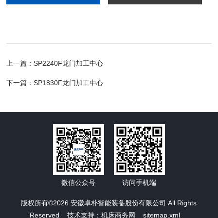
上一篇：
SP2240F龙门加工中心
下一篇：
SP1830F龙门加工中心
微信公众号
访问手机端
版权所有©2026 安徽卓朴智能装备股份有限公司 All Rights
Reserved 技术支持：
机床商务网
sitemap.xml