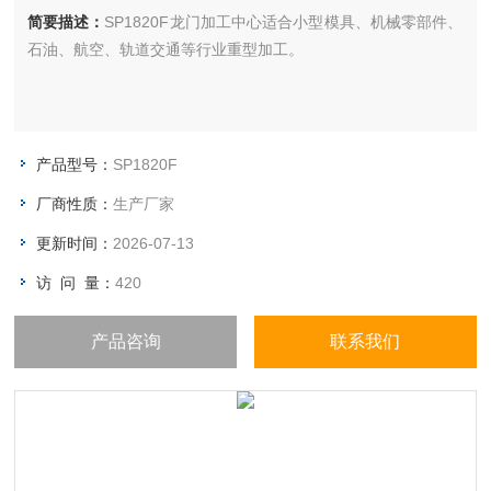
简要描述：
SP1820F龙门加工中心适合小型模具、机械零部件、
石油、航空、轨道交通等行业重型加工。
产品型号：
SP1820F
厂商性质：
生产厂家
更新时间：
2026-07-13
访 问 量：
420
产品咨询
联系我们