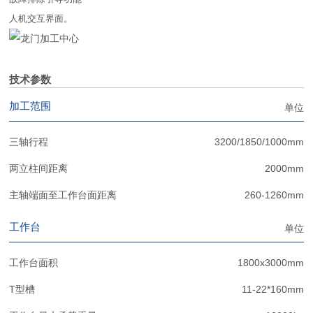
人机交互界面。
技术参数
加工范围
单位
三轴行程
3200/1850/1000mm
两立柱间距离
2000mm
主轴端面至工作台面距离
260-1260mm
工作台
单位
工作台面积
1800x3000mm
T型槽
11-22*160mm