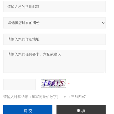
请输入计算结果（填写阿拉伯数字），如：三加四=7