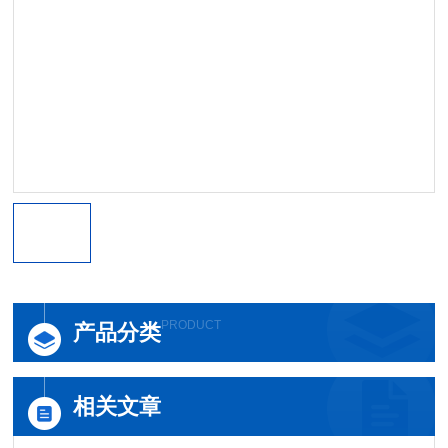
PRODUCT
产品分类
相关文章