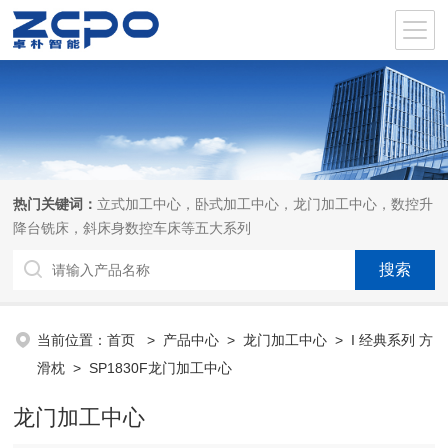
热门关键词：
立式加工中心，卧式加工中心，龙门加工中心，数控升
降台铣床，斜床身数控车床等五大系列
当前位置：
首页
>
产品中心
>
龙门加工中心
>
I 经典系列 方
滑枕
> SP1830F龙门加工中心
龙门加工中心