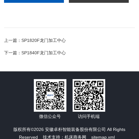
上一篇：
SP1820F龙门加工中心
下一篇：
SP1840F龙门加工中心
微信公众号
访问手机端
版权所有©2026 安徽卓朴智能装备股份有限公司 All Rights
Reserved 技术支持：
机床商务网
sitemap.xml