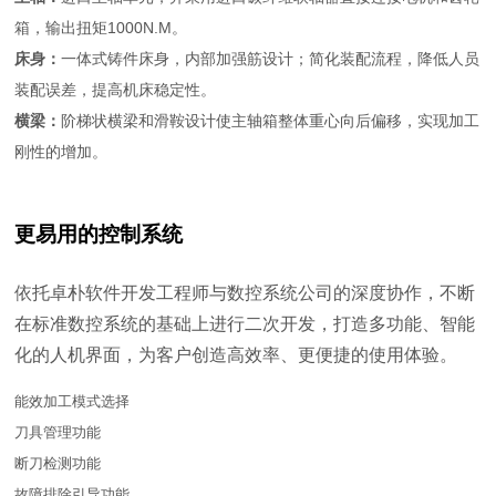
箱，输出扭矩1000N.M。
床身：
一体式铸件床身，内部加强筋设计；简化装配流程，降低人员
装配误差，提高机床稳定性。
横梁：
阶梯状横梁和滑鞍设计使主轴箱整体重心向后偏移，实现加工
刚性的增加。
更易用的控制系统
依托卓朴软件开发工程师与数控系统公司的深度协作，不断
在标准数控系统的基础上进行二次开发，打造多功能、智能
化的人机界面，为客户创造高效率、更便捷的使用体验。
能效加工模式选择
刀具管理功能
断刀检测功能
故障排除引导功能