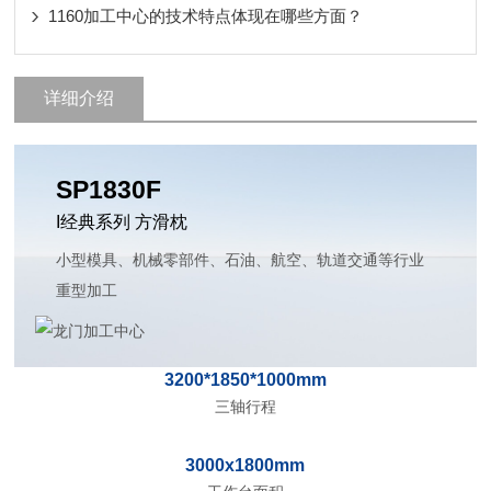
1160加工中心的技术特点体现在哪些方面？
详细介绍
SP1830F
I经典系列 方滑枕
小型模具、机械零部件、石油、航空、轨道交通等行业
重型加工
3200*1850*1000mm
三轴行程
3000x1800mm