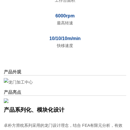
工作台面积
6000rpm
最高转速
10/10/10m/min
快移速度
产品外观
产品亮点
产品系列化、模块化设计
卓朴方滑枕系列采用的龙门设计理念，结合 FEA有限元分析，有效