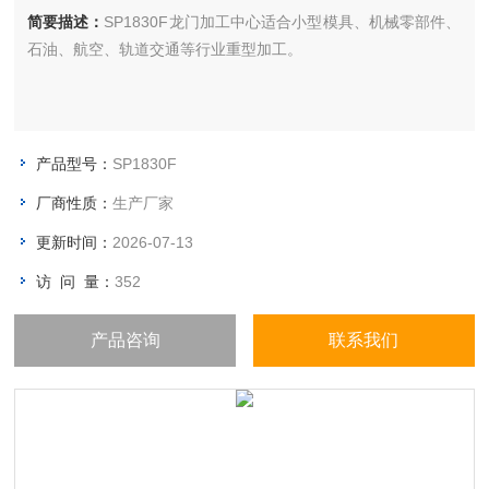
简要描述：
SP1830F龙门加工中心适合小型模具、机械零部件、
石油、航空、轨道交通等行业重型加工。
产品型号：
SP1830F
厂商性质：
生产厂家
更新时间：
2026-07-13
访 问 量：
352
产品咨询
联系我们