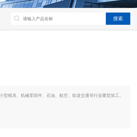
适合小型模具、机械零部件、石油、航空、轨道交通等行业重型加工。