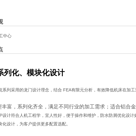
观
点
系列化、模块化设计
枕系列采用的龙门设计理念，结合 FEA有限元分析，有效降低机床在加
型丰富，系列化齐全，满足不同行业的加工需求；适合铝合金
护设计符合人机工程学，宜人性好，便于操作和维护，防水防屑优化设计
块化设计，为客户提供更多配置选配。