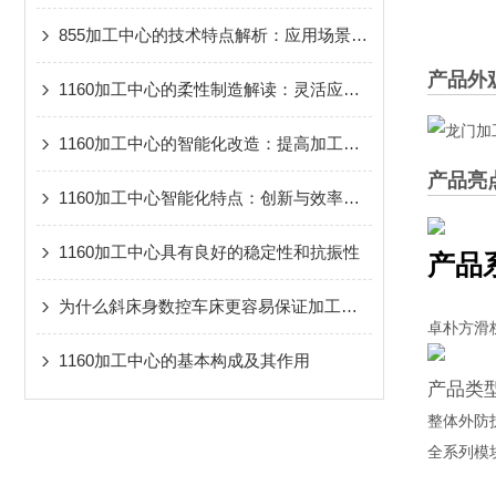
855加工中心的技术特点解析：应用场景及操作规范分享
产品外
1160加工中心的柔性制造解读：灵活应对市场需求
1160加工中心的智能化改造：提高加工效率
产品亮
1160加工中心智能化特点：创新与效率并重
1160加工中心具有良好的稳定性和抗振性
产品
为什么斜床身数控车床更容易保证加工表面的光洁度？
卓朴方滑
1160加工中心的基本构成及其作用
产品类
整体外防
全系列模