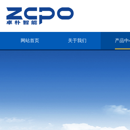
网站首页
关于我们
产品中