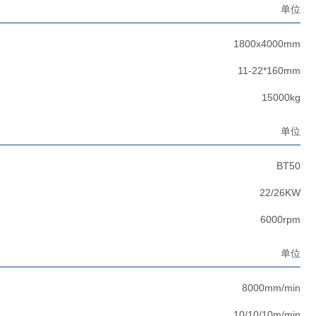
单位
1800x4000mm
11-22*160mm
15000kg
单位
BT50
22/26KW
6000rpm
单位
8000mm/min
10/10/10m/min