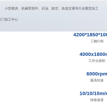
小型模具、机械零部件、石油、航空、轨道交通等行业重型加工
4200*1850*1
三轴行程
4000x180
工作台面积
6000rp
最高转速
10/10/10m/
快移速度