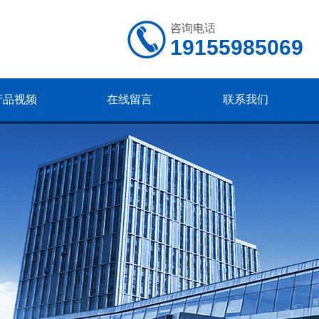
咨询电话
19155985069
产品视频
在线留言
联系我们