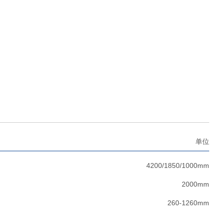
单位
4200/1850/1000mm
2000mm
260-1260mm