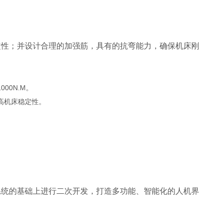
定性；并设计合理的加强筋，具有的抗弯能力，确保机床刚
00N.M。
高机床稳定性。
系统的基础上进行二次开发，打造多功能、智能化的人机界