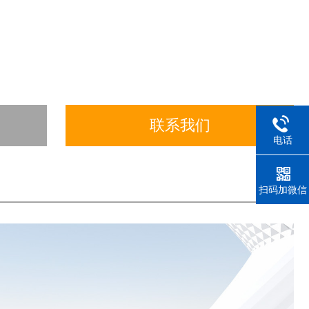
联系我们
电话
扫码加微信