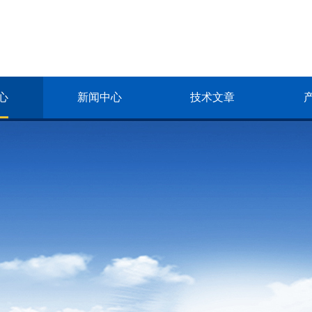
心
新闻中心
技术文章