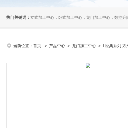
热门关键词：
立式加工中心，卧式加工中心，龙门加工中心，数控升
当前位置：
首页
>
产品中心
>
龙门加工中心
>
I 经典系列 方