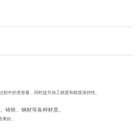
工过程中的变形量，同时提升加工精度和精度保持性。
、铸铁、钢材等各种材质。
效果好。