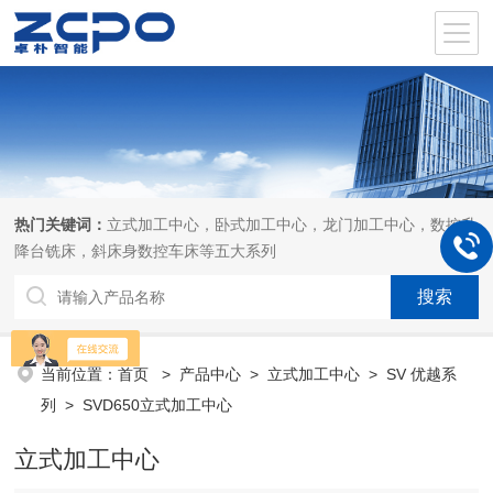
热门关键词：
立式加工中心，卧式加工中心，龙门加工中心，数控升
降台铣床，斜床身数控车床等五大系列
当前位置：
首页
>
产品中心
>
立式加工中心
>
SV 优越系
列
> SVD650立式加工中心
立式加工中心