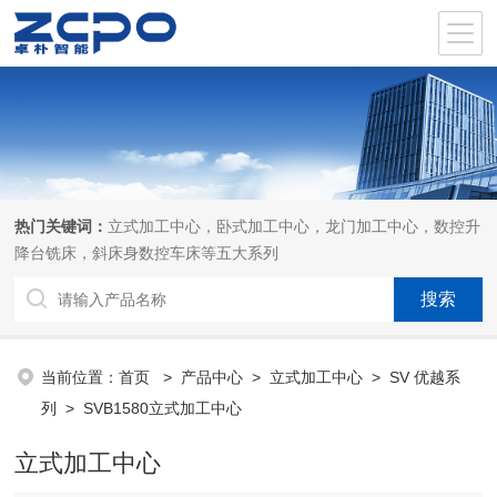
热门关键词：
立式加工中心，卧式加工中心，龙门加工中心，数控升
降台铣床，斜床身数控车床等五大系列
当前位置：
首页
>
产品中心
>
立式加工中心
>
SV 优越系
列
> SVB1580立式加工中心
立式加工中心