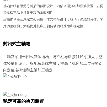
基础件经有限元分析后的截面设计，内部合理分布加强筋位置，在同
等规格产品中具备更高的承载刚性。
三轴传动座及尾端支架采用一体式铸件设计，取消了传统的分体、垫
片调整机构，大幅提升机床三轴传动的精准性和稳定性。
封闭式主轴箱
主轴箱采用封闭式箱体结构，与立柱导轨接触尺寸加大，整
体轻量化设计。标配短鼻端主轴，提高了机床加工过程的Z
向定位准确性和主轴加工稳定
稳定可靠的换刀装置