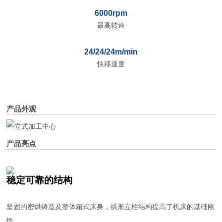
6000rpm
最高转速
24/24/24m/min
快移速度
产品外观
产品亮点
稳定可靠的结构
坚固的密烘铸造及整体箱式床身，拱形立柱结构提高了机床的基础刚
性。