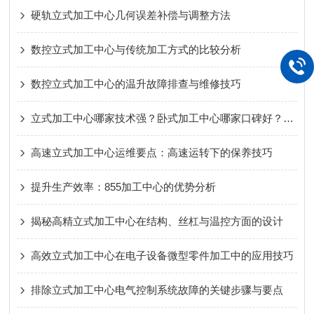
硬轨立式加工中心几何误差补偿与调整方法
数控立式加工中心与传统加工方式的比较分析
数控立式加工中心的温升故障排查与维修技巧
立式加工中心哪家技术强？卧式加工中心哪家口碑好？龙门加工中心哪个品牌售后服务好？
高速立式加工中心运维要点：高速运转下的保养技巧
提升生产效率：855加工中心的优势分析
揭秘高精立式加工中心在结构、丝杠与温控方面的设计
高效立式加工中心在电子设备微型零件加工中的应用技巧
排除立式加工中心电气控制系统故障的关键步骤与要点