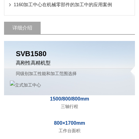
1160加工中心在机械零部件的加工中的应用案例
详细介绍
SVB1580
高刚性高精机型
同级别加工性能和加工范围选择
1500/800/800mm
三轴行程
800×1700mm
工作台面积