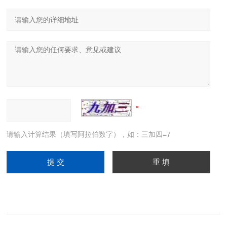
请输入计算结果（填写阿拉伯数字），如：三加四=7