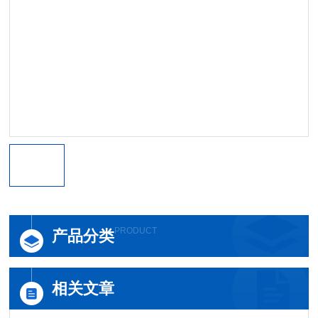
PRODUCT
产品分类
相关文章