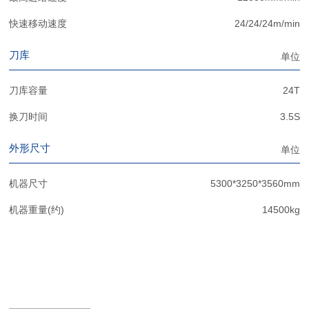
快速移动速度
24/24/24m/min
刀库
单位
刀库容量
24T
换刀时间
3.5S
外形尺寸
单位
机器尺寸
5300*3250*3560mm
机器重量(约)
14500kg