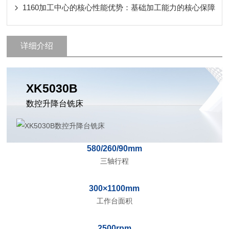
1160加工中心的核心性能优势：基础加工能力的核心保障
详细介绍
XK5030B
数控升降台铣床
580/260/90mm
三轴行程
300×1100mm
工作台面积
2500rpm