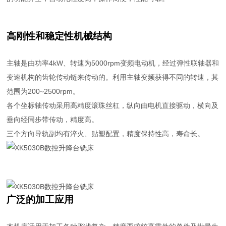
高刚性和稳定性机械结构
主轴是由功率4kW、转速为5000rpm变频电动机，经过弹性联轴器和
变速机构的齿轮传动链来传动的。利用主轴变频获得不同的转速，其
范围为200~2500rpm。
各个坐标轴传动采用高精度滚珠丝杠，纵向由电机直接驱动，横向及
垂向经同步带传动，精度高。
三个方向导轨副均有淬火、贴塑配置，精度保持性高，寿命长。
广泛的加工应用