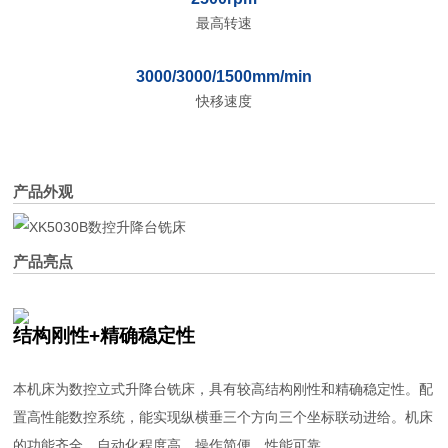
最高转速
3000/3000/1500mm/min
快移速度
产品外观
产品亮点
结构刚性+精确稳定性
本机床为数控立式升降台铣床，具有较高结构刚性和精确稳定性。配
置高性能数控系统，能实现纵横垂三个方向三个坐标联动进给。机床
的功能齐全，自动化程度高，操作简便，性能可靠。