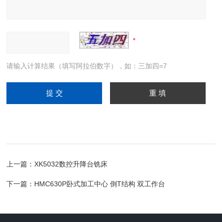
请输入计算结果（填写阿拉伯数字），如：三加四=7
上一篇：
XK5032数控升降台铣床
下一篇：
HMC630P卧式加工中心 倒T结构 双工作台