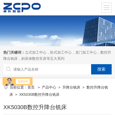
热门关键词：
立式加工中心，卧式加工中心，龙门加工中心，数控升
降台铣床，斜床身数控车床等五大系列
当前位置：
首页
>
产品中心
>
升降台铣床
>
数控升降台铣
床
> XK5030B数控升降台铣床
XK5030B数控升降台铣床