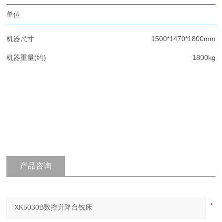
单位
机器尺寸
1500*1470*1800mm
机器重量(约)
1800kg
产品咨询