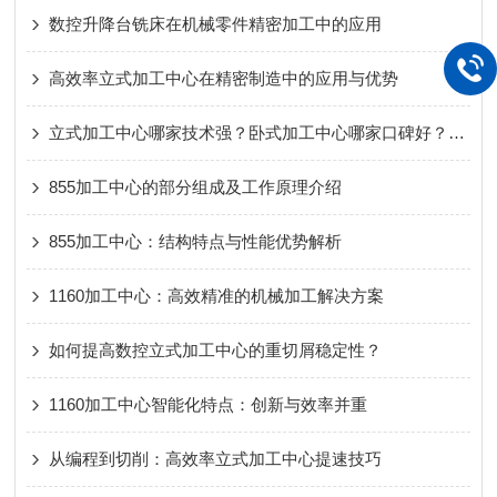
数控升降台铣床在机械零件精密加工中的应用
高效率立式加工中心在精密制造中的应用与优势
立式加工中心哪家技术强？卧式加工中心哪家口碑好？龙门加工中心哪个品牌售后服务好？
855加工中心的部分组成及工作原理介绍
855加工中心：结构特点与性能优势解析
1160加工中心：高效精准的机械加工解决方案
如何提高数控立式加工中心的重切屑稳定性？
1160加工中心智能化特点：创新与效率并重
从编程到切削：高效率立式加工中心提速技巧