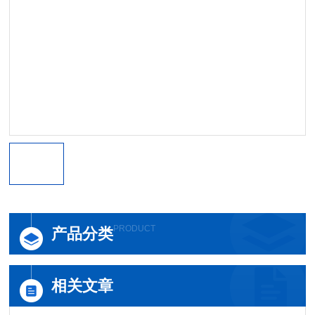
PRODUCT
产品分类
相关文章