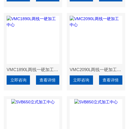
VMC1890L两线一硬加工中心
VMC2090L两线一硬加工中心
立即咨询
查看详情
立即咨询
查看详情