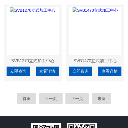
SVB1270立式加工中心
SVB1470立式加工中心
立即咨询
查看详情
立即咨询
查看详情
首页
上一页
下一页
末页