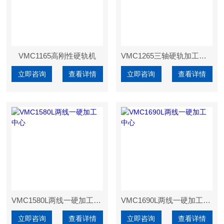
VMC1165高刚性硬轨机
VMC1265三轴硬轨加工中心
立即咨询
查看详情
立即咨询
查看详情
VMC1580L两线一硬加工中心
VMC1690L两线一硬加工中心
立即咨询
查看详情
立即咨询
查看详情