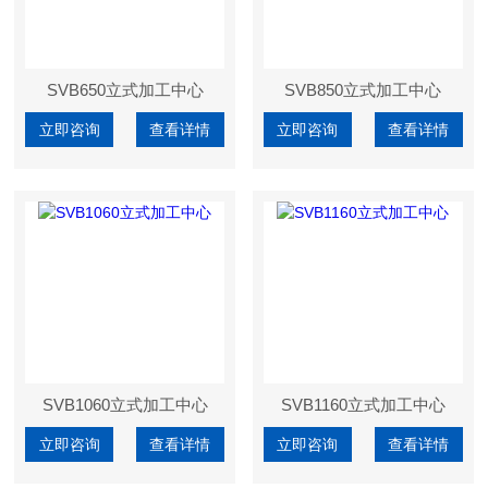
SVB650立式加工中心
SVB850立式加工中心
立即咨询
查看详情
立即咨询
查看详情
SVB1060立式加工中心
SVB1160立式加工中心
立即咨询
查看详情
立即咨询
查看详情