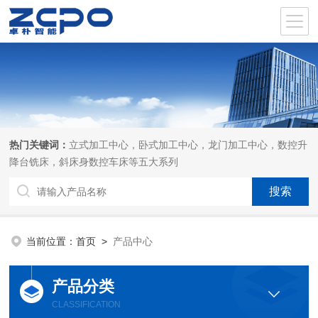
热门关键词：
立式加工中心，卧式加工中心，龙门加工中心，数控升
降台铣床，斜床身数控车床等五大系列
当前位置：
首页
>
产品中心
产品分类
CLASSIFICATION