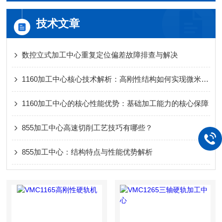
技术文章
数控立式加工中心重复定位偏差故障排查与解决
1160加工中心核心技术解析：高刚性结构如何实现微米级加工精度
1160加工中心的核心性能优势：基础加工能力的核心保障
855加工中心高速切削工艺技巧有哪些？
855加工中心：结构特点与性能优势解析