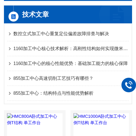
技术文章
数控立式加工中心重复定位偏差故障排查与解决
1160加工中心核心技术解析：高刚性结构如何实现微米级加工精度
1160加工中心的核心性能优势：基础加工能力的核心保障
855加工中心高速切削工艺技巧有哪些？
855加工中心：结构特点与性能优势解析