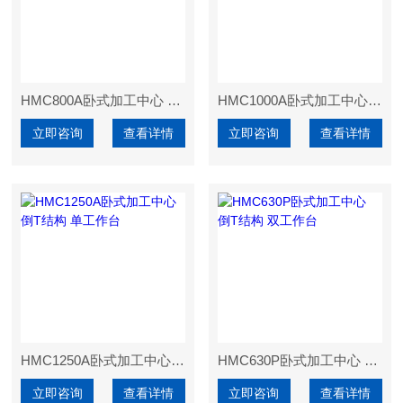
HMC800A卧式加工中心 倒T结构 单工作台
HMC1000A卧式加工中心 倒T结构 单工作台
立即咨询
查看详情
立即咨询
查看详情
HMC1250A卧式加工中心 倒T结构 单工作台
HMC630P卧式加工中心 倒T结构 双工作台
立即咨询
查看详情
立即咨询
查看详情