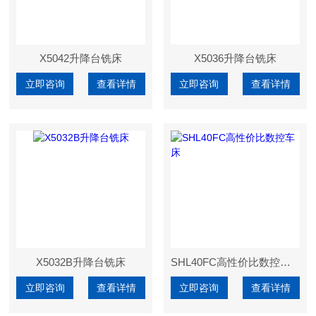
X5042升降台铣床
X5036升降台铣床
立即咨询
查看详情
立即咨询
查看详情
X5032B升降台铣床
SHL40FC高性价比数控车床
立即咨询
查看详情
立即咨询
查看详情