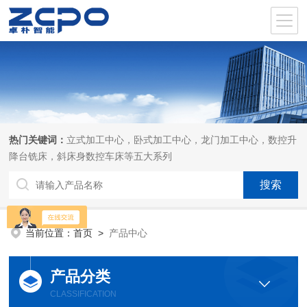
热门关键词：
立式加工中心，卧式加工中心，龙门加工中心，数控升
降台铣床，斜床身数控车床等五大系列
当前位置：
首页
>
产品中心
产品分类
CLASSIFICATION