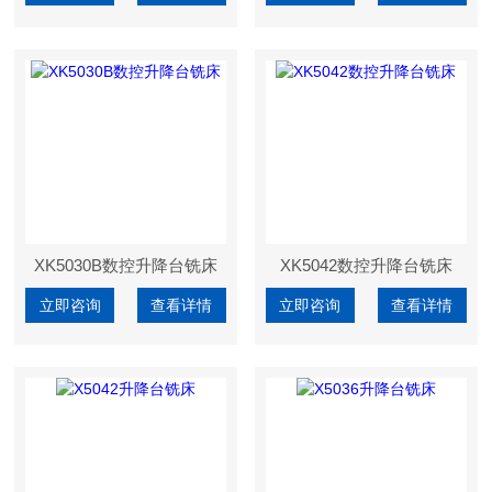
XK5030B数控升降台铣床
XK5042数控升降台铣床
立即咨询
查看详情
立即咨询
查看详情