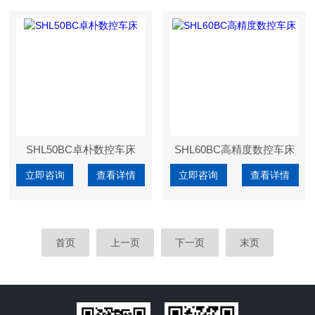
SHL50BC卓朴数控车床
SHL60BC高精度数控车床
立即咨询
查看详情
立即咨询
查看详情
首页
上一页
下一页
末页